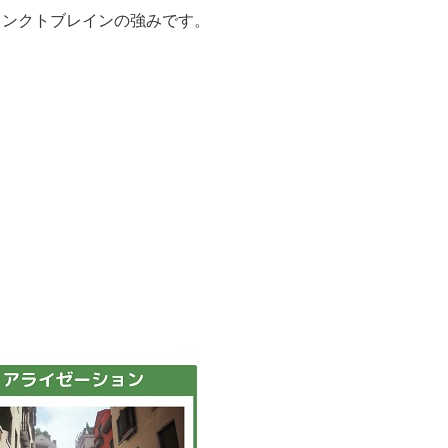
リンクトブレインの強みです。