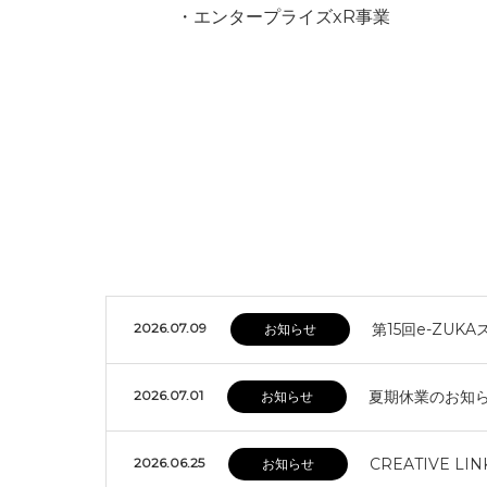
・エンタープライズxR事業
2026.07.09
第15回e-ZU
お知らせ
2026.07.01
夏期休業のお知
お知らせ
2026.06.25
CREATIVE L
お知らせ