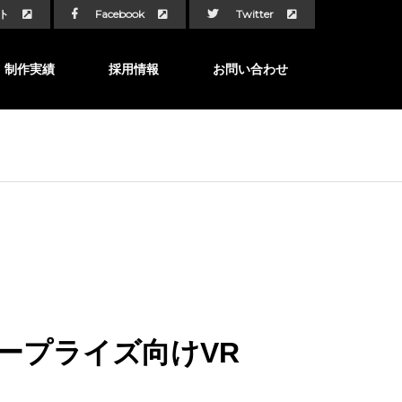
ト
Facebook
Twitter
制作実績
採用情報
お問い合わせ
ンタープライズ向けVR