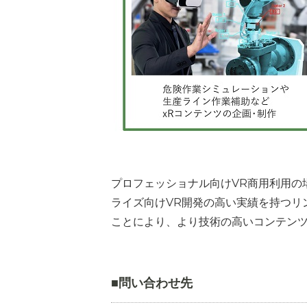
プロフェッショナル向けVR商用利用の
ライズ向けVR開発の高い実績を持つリン
ことにより、より技術の高いコンテン
■問い合わせ先