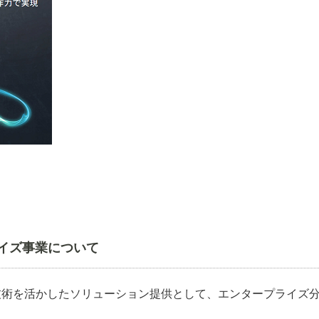
イズ事業について
技術を活かしたソリューション提供として、エンタープライズ