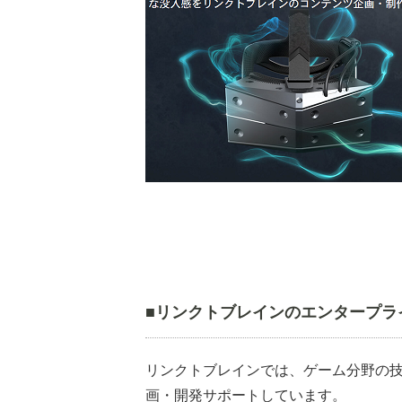
■リンクトブレインのエンタープラ
リンクトブレインでは、ゲーム分野の
画・開発サポートしています。