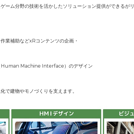
たゲーム分野の技術を活かしたソリューション提供ができるが
作業補助などxRコンテンツの企画・
n Machine Interface）のデザイン
視化で建物やモノづくりを支えます。