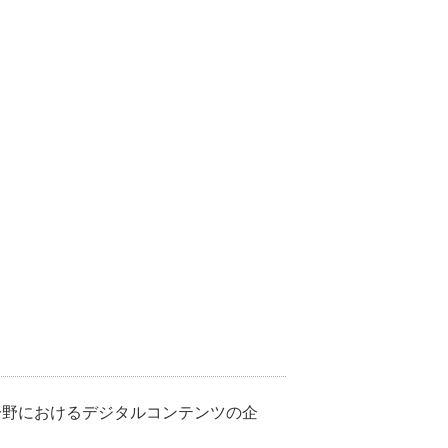
分野におけるデジタルコンテンツの企