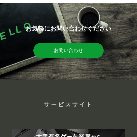
お気軽にお問い合わせください
お問い合わせ
サービスサイト