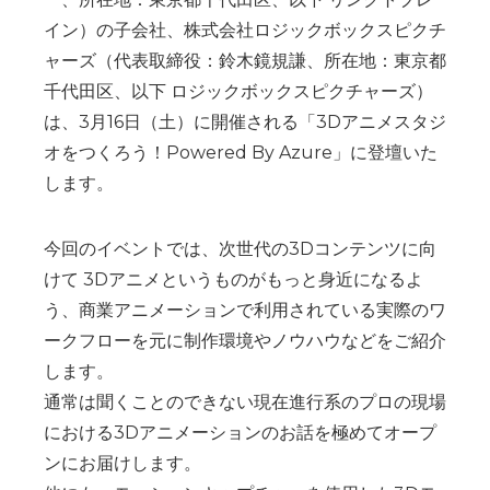
イン）の子会社、株式会社ロジックボックスピクチ
ャーズ（代表取締役：鈴木鏡規謙、所在地：東京都
千代田区、以下 ロジックボックスピクチャーズ）
は、3月16日（土）に開催される「3Dアニメスタジ
オをつくろう！Powered By Azure」に登壇いた
します。
今回のイベントでは、次世代の3Dコンテンツに向
けて 3Dアニメというものがもっと身近になるよ
う、商業アニメーションで利用されている実際のワ
ークフローを元に制作環境やノウハウなどをご紹介
します。
通常は聞くことのできない現在進行系のプロの現場
における3Dアニメーションのお話を極めてオープ
ンにお届けします。