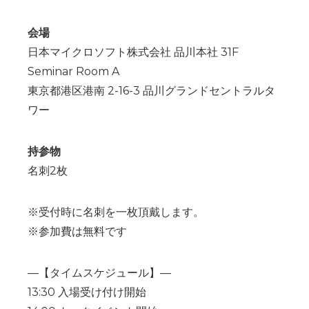
会場
日本マイクロソフト株式会社 品川本社 31F
Seminar Room A
東京都港区港南 2-16-3 品川グランドセントラルタ
ワー
持参物
名刺2枚
※受付時に名刺を一枚頂戴します。
※参加費は無料です
—【タイムスケジュール】—
13:30 入場受け付け開始