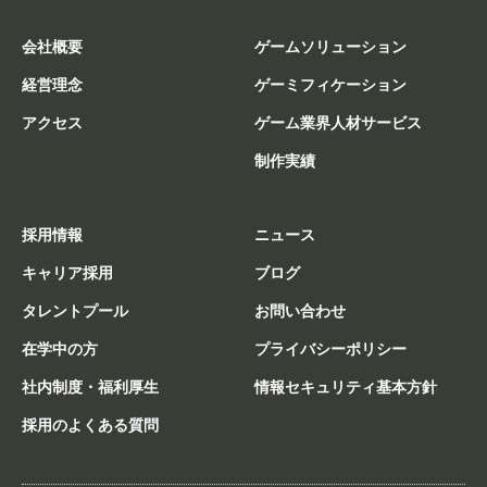
会社概要
ゲームソリューション
経営理念
ゲーミフィケーション
アクセス
ゲーム業界人材サービス
制作実績
採用情報
ニュース
キャリア採用
ブログ
タレントプール
お問い合わせ
在学中の方
プライバシーポリシー
社内制度・福利厚生
情報セキュリティ基本方針
採用のよくある質問