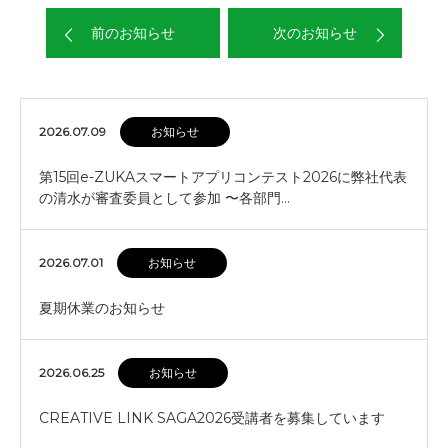
前のお知らせ
次のお知らせ
2026.07.09
お知らせ
第15回e-ZUKAスマートアプリコンテスト2026に弊社代表
の清水が審査委員として参加 〜各部門…
2026.07.01
お知らせ
夏期休業のお知らせ
2026.06.25
お知らせ
CREATIVE LINK SAGA2026受講者を募集しています