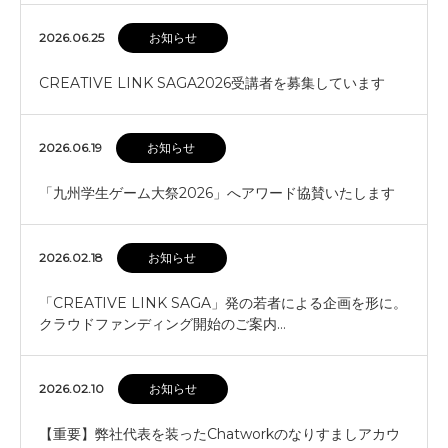
2026.06.25
お知らせ
CREATIVE LINK SAGA2026受講者を募集しています
2026.06.19
お知らせ
「九州学生ゲーム大祭2026」へアワード協賛いたします
2026.02.18
お知らせ
「CREATIVE LINK SAGA」発の若者による企画を形に。
クラウドファンディング開始のご案内…
2026.02.10
お知らせ
【重要】弊社代表を装ったChatworkのなりすましアカウ