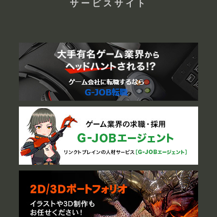
サービスサイト