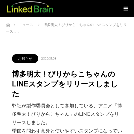
ホーム
ニュース
博多明太！ぴりからこちゃんのLINEスタンプをリリ
ースし…
お知らせ
2020.01.08
博多明太！ぴりからこちゃんの
LINEスタンプをリリースしまし
た
弊社が製作委員会として参加している、アニメ「博
多明太！ぴりからこちゃん」のLINEスタンプをリ
リースしました。
季節を問わず意外と使いやすいスタンプになってい