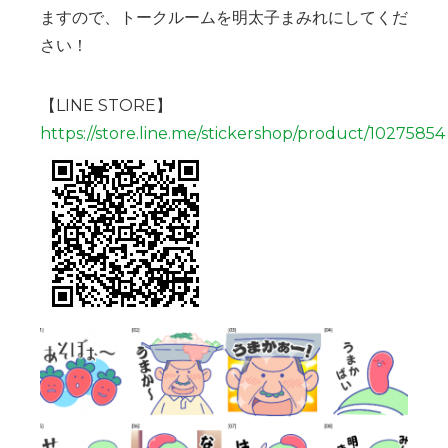
ますので、トークルームを明太子まみれにしてくだ
さい！
【LINE STORE】
https://store.line.me/stickershop/product/10275854