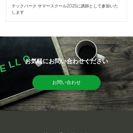
テックパーク サマースクール2025に講師として参加いた
します
お気軽にお問い合わせください
お問い合わせ