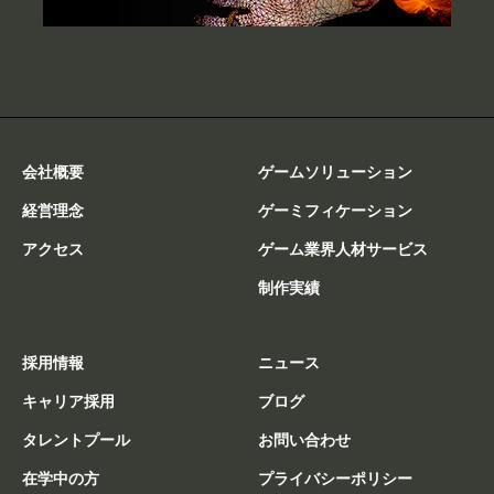
会社概要
ゲームソリューション
経営理念
ゲーミフィケーション
アクセス
ゲーム業界人材サービス
制作実績
採用情報
ニュース
キャリア採用
ブログ
タレントプール
お問い合わせ
在学中の方
プライバシーポリシー