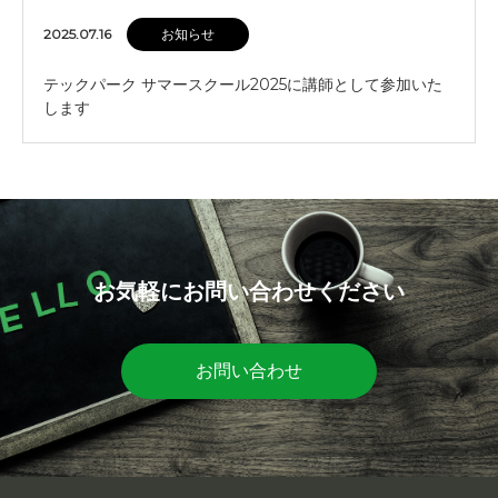
2025.07.16
お知らせ
テックパーク サマースクール2025に講師として参加いた
します
お気軽にお問い合わせください
お問い合わせ