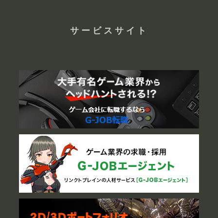
サービスサイト