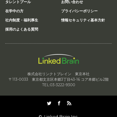
タレントプール
お問い合わせ
在学中の方
プライバシーポリシー
社内制度・福利厚生
情報セキュリティ基本方針
採用のよくある質問
株式会社リンクトブレイン 東京本社
〒113-0033 東京都文京区本郷3丁目43-16 コア本郷ビル2階
TEL:03-3222-9300
Twitter
Facebook
RSS
©
Linked Brain Inc.