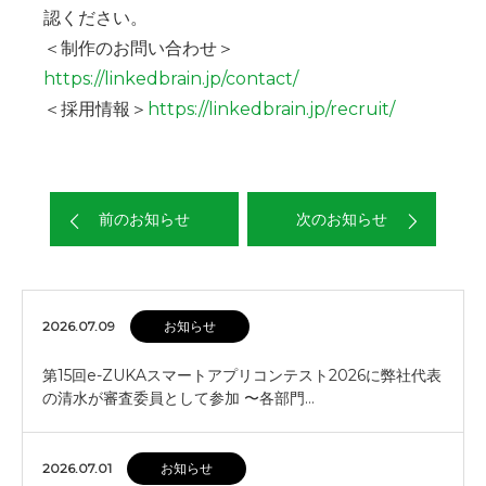
認ください。
＜制作のお問い合わせ＞
https://linkedbrain.jp/contact/
＜採用情報＞
https://linkedbrain.jp/recruit/
前のお知らせ
次のお知らせ
2026.07.09
お知らせ
第15回e-ZUKAスマートアプリコンテスト2026に弊社代表
の清水が審査委員として参加 〜各部門…
2026.07.01
お知らせ