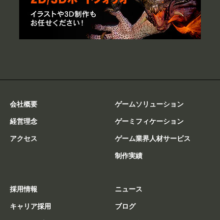
会社概要
ゲームソリューション
経営理念
ゲーミフィケーション
アクセス
ゲーム業界人材サービス
制作実績
採用情報
ニュース
キャリア採用
ブログ