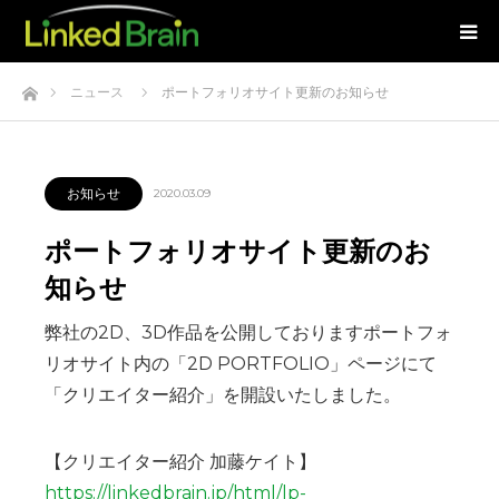
ホーム
ニュース
ポートフォリオサイト更新のお知らせ
お知らせ
2020.03.09
ポートフォリオサイト更新のお
知らせ
弊社の2D、3D作品を公開しておりますポートフォ
リオサイト内の「2D PORTFOLIO」ページにて
「クリエイター紹介」を開設いたしました。
【クリエイター紹介 加藤ケイト】
https://linkedbrain.jp/html/lp-