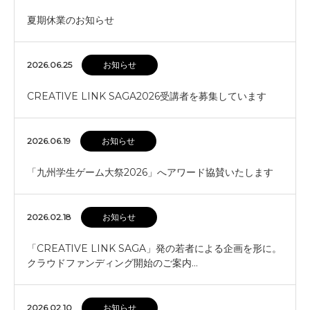
夏期休業のお知らせ
2026.06.25
お知らせ
CREATIVE LINK SAGA2026受講者を募集しています
2026.06.19
お知らせ
「九州学生ゲーム大祭2026」へアワード協賛いたします
2026.02.18
お知らせ
「CREATIVE LINK SAGA」発の若者による企画を形に。
クラウドファンディング開始のご案内…
2026.02.10
お知らせ