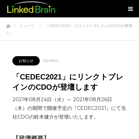
ホーム
ニュース
「CEDEC2021」にリンクトブレインのCDOが登壇
し…
お知らせ
2021.08.20
「CEDEC2021」にリンクトブレ
インのCDOが登壇します
2021年08月24日（火）～ 2021年08月26日
（木）の期間で開催予定の『CEDEC2021』にて当
社CDOの鈴木健介が登壇いたします。
【登壇概要】