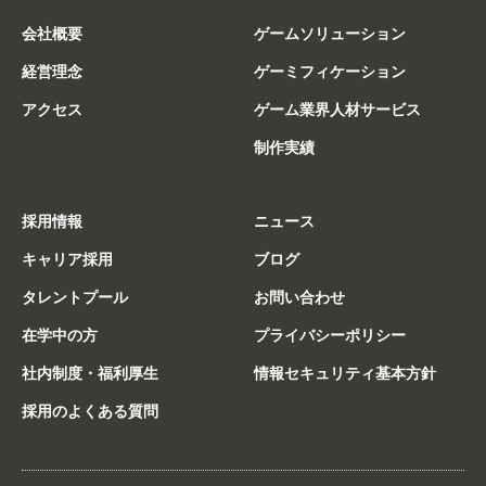
会社概要
ゲームソリューション
経営理念
ゲーミフィケーション
アクセス
ゲーム業界人材サービス
制作実績
採用情報
ニュース
キャリア採用
ブログ
タレントプール
お問い合わせ
在学中の方
プライバシーポリシー
社内制度・福利厚生
情報セキュリティ基本方針
採用のよくある質問