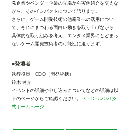
発企業やベンダー企業の立場から実例紹介を交えな
がら、そのインパクトについて語ります。
さらに、ゲーム開発技術の他産業への活用につい
て、それにまつわる面白い動きを取り上げながら、
具体的な取り組みを考え、エンタメ業界にとどまら
ないゲーム開発技術者の可能性に迫ります。
■登壇者
執行役員 CDO（開発統括）
鈴木 健介
イベントの詳細や申し込みについてなどの詳細は以
下のページからご確認ください。
CEDEC2021公
式ホームページ