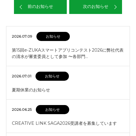
前のお知らせ
次のお知らせ
2026.07.09
お知らせ
第15回e-ZUKAスマートアプリコンテスト2026に弊社代表
の清水が審査委員として参加 〜各部門…
2026.07.01
お知らせ
夏期休業のお知らせ
2026.06.25
お知らせ
CREATIVE LINK SAGA2026受講者を募集しています