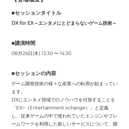
■セッションタイトル
DX for EX
～エンタメにとどまらないゲーム技術～
■講演時間
08月26日(木) 13:30 〜 14:30
■セッションの内容
ゲーム開発技術の様々な産業への転用が始まってい
ます。
DXにエンタメ領域でのノウハウを付加することを
「EX=（Entertainment xchange）」と定義
し、従来ゲームの中で使われていたエンジンやフレ
ームワークを利用した新しいサービスについて、開