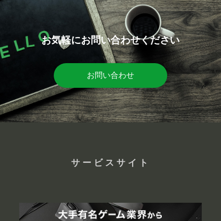
お気軽にお問い合わせください
お問い合わせ
サービスサイト