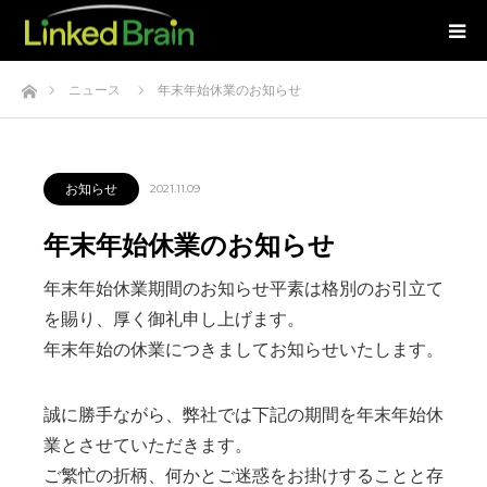
ホーム
ニュース
年末年始休業のお知らせ
お知らせ
2021.11.09
年末年始休業のお知らせ
年末年始休業期間のお知らせ平素は格別のお引立て
を賜り、厚く御礼申し上げます。
年末年始の休業につきましてお知らせいたします。
誠に勝手ながら、弊社では下記の期間を年末年始休
業とさせていただきます。
ご繁忙の折柄、何かとご迷惑をお掛けすることと存