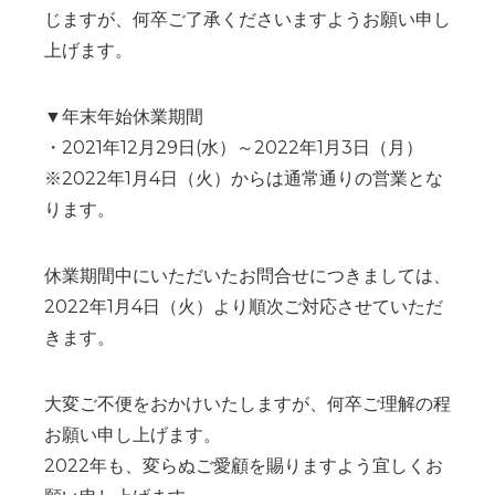
じますが、何卒ご了承くださいますようお願い申し
上げます。
▼年末年始休業期間
・2021年12月29日(水）～2022年1月3日（月）
※2022年1月4日（火）からは通常通りの営業とな
ります。
休業期間中にいただいたお問合せにつきましては、
2022年1月4日（火）より順次ご対応させていただ
きます。
大変ご不便をおかけいたしますが、何卒ご理解の程
お願い申し上げます。
2022年も、変らぬご愛顧を賜りますよう宜しくお