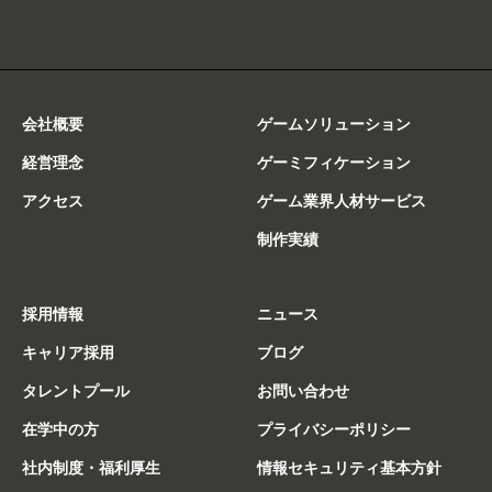
会社概要
ゲームソリューション
経営理念
ゲーミフィケーション
アクセス
ゲーム業界人材サービス
制作実績
採用情報
ニュース
キャリア採用
ブログ
タレントプール
お問い合わせ
在学中の方
プライバシーポリシー
社内制度・福利厚生
情報セキュリティ基本方針