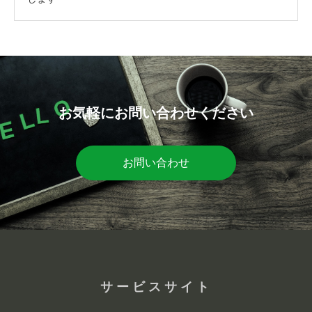
お気軽にお問い合わせください
お問い合わせ
サービスサイト