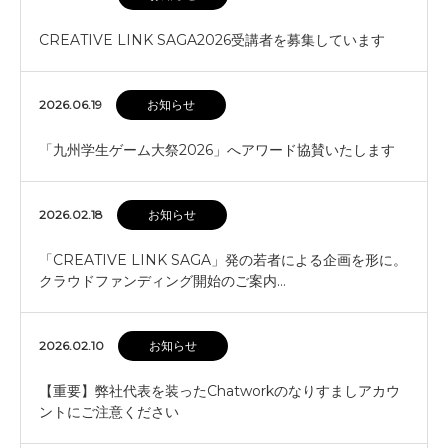
CREATIVE LINK SAGA2026受講者を募集しています
2026.06.19
お知らせ
「九州学生ゲーム大祭2026」へアワード協賛いたします
2026.02.18
お知らせ
「CREATIVE LINK SAGA」発の若者による企画を形に。
クラウドファンディング開始のご案内…
2026.02.10
お知らせ
【重要】弊社代表を装ったChatworkのなりすましアカウ
ントにご注意ください