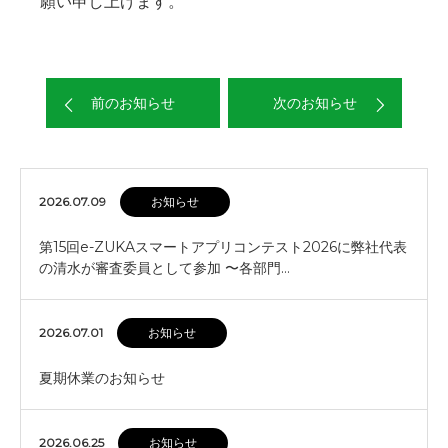
願い申し上げます。
前のお知らせ
次のお知らせ
2026.07.09
お知らせ
第15回e-ZUKAスマートアプリコンテスト2026に弊社代表
の清水が審査委員として参加 〜各部門…
2026.07.01
お知らせ
夏期休業のお知らせ
2026.06.25
お知らせ