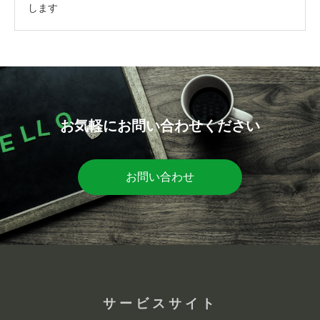
します
お気軽にお問い合わせください
お問い合わせ
サービスサイト