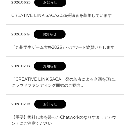
2026.06.25
お知らせ
CREATIVE LINK SAGA2026受講者を募集しています
2026.06.19
お知らせ
「九州学生ゲーム大祭2026」へアワード協賛いたします
2026.02.18
お知らせ
「CREATIVE LINK SAGA」発の若者による企画を形に。
クラウドファンディング開始のご案内…
2026.02.10
お知らせ
【重要】弊社代表を装ったChatworkのなりすましアカウ
ントにご注意ください