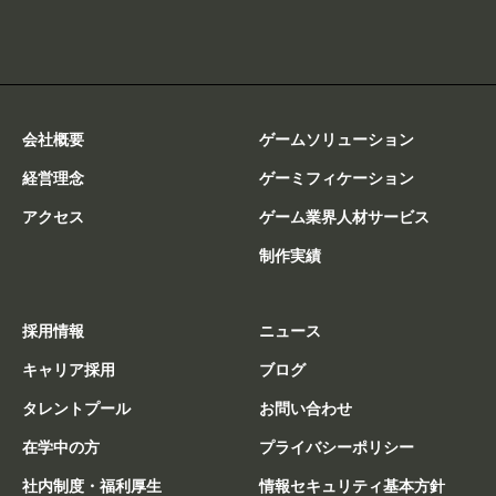
会社概要
ゲームソリューション
経営理念
ゲーミフィケーション
アクセス
ゲーム業界人材サービス
制作実績
採用情報
ニュース
キャリア採用
ブログ
タレントプール
お問い合わせ
在学中の方
プライバシーポリシー
社内制度・福利厚生
情報セキュリティ基本方針