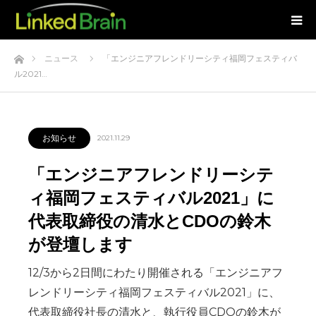
ホーム
ニュース
「エンジニアフレンドリーシティ福岡フェスティバ
ル2021…
お知らせ
2021.11.29
「エンジニアフレンドリーシテ
ィ福岡フェスティバル2021」に
代表取締役の清水とCDOの鈴木
が登壇します
12/3から2日間にわたり開催される「エンジニアフ
レンドリーシティ福岡フェスティバル2021」に、
代表取締役社長の清水と、執行役員CDOの鈴木が