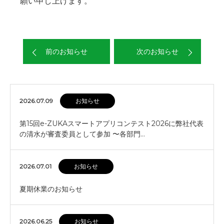
願い申し上げます。
前のお知らせ
次のお知らせ
2026.07.09
お知らせ
第15回e-ZUKAスマートアプリコンテスト2026に弊社代表
の清水が審査委員として参加 〜各部門…
2026.07.01
お知らせ
夏期休業のお知らせ
2026.06.25
お知らせ