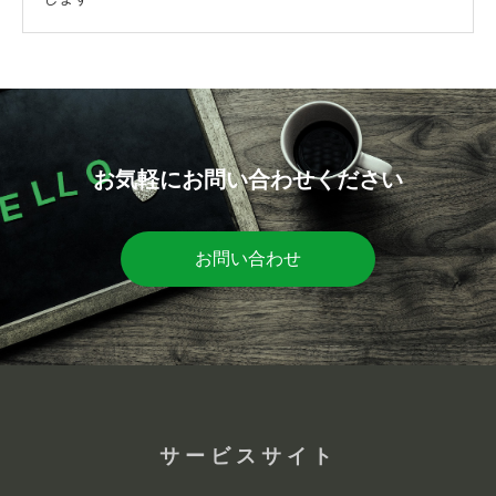
お気軽にお問い合わせください
お問い合わせ
サービスサイト