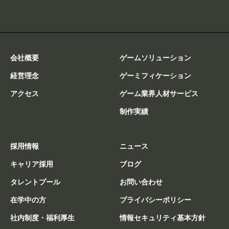
会社概要
ゲームソリューション
経営理念
ゲーミフィケーション
アクセス
ゲーム業界人材サービス
制作実績
採用情報
ニュース
キャリア採用
ブログ
タレントプール
お問い合わせ
在学中の方
プライバシーポリシー
社内制度・福利厚生
情報セキュリティ基本方針