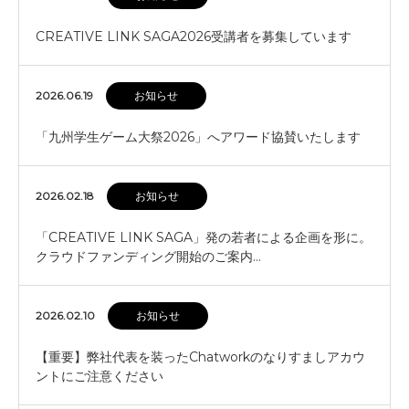
CREATIVE LINK SAGA2026受講者を募集しています
2026.06.19
お知らせ
「九州学生ゲーム大祭2026」へアワード協賛いたします
2026.02.18
お知らせ
「CREATIVE LINK SAGA」発の若者による企画を形に。
クラウドファンディング開始のご案内…
2026.02.10
お知らせ
【重要】弊社代表を装ったChatworkのなりすましアカウ
ントにご注意ください