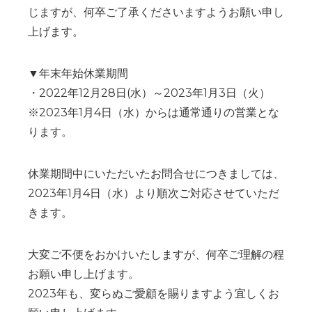
じますが、何卒ご了承くださいますようお願い申し
上げます。
▼年末年始休業期間
・2022年12月28日(水）～2023年1月3日（火）
※2023年1月4日（水）からは通常通りの営業とな
ります。
休業期間中にいただいたお問合せにつきましては、
2023年1月4日（水）より順次ご対応させていただ
きます。
大変ご不便をおかけいたしますが、何卒ご理解の程
お願い申し上げます。
2023年も、変らぬご愛顧を賜りますよう宜しくお