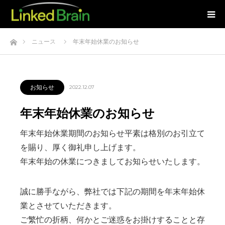
ホーム
ニュース
年末年始休業のお知らせ
お知らせ
2022.12.07
年末年始休業のお知らせ
年末年始休業期間のお知らせ平素は格別のお引立て
を賜り、厚く御礼申し上げます。
年末年始の休業につきましてお知らせいたします。
誠に勝手ながら、弊社では下記の期間を年末年始休
業とさせていただきます。
ご繁忙の折柄、何かとご迷惑をお掛けすることと存