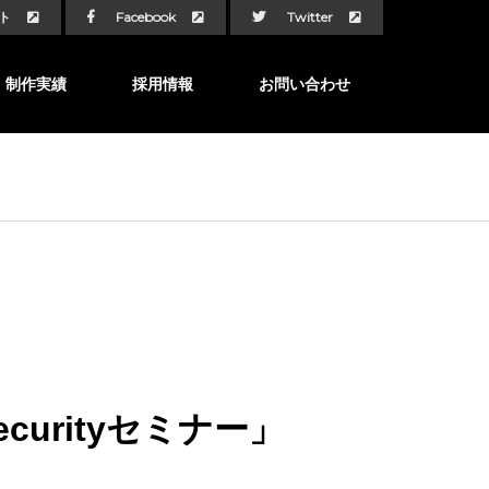
ト
Facebook
Twitter
制作実績
採用情報
お問い合わせ
curityセミナー」