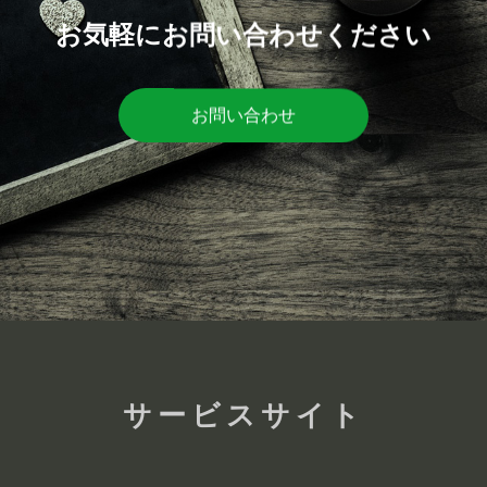
お気軽にお問い合わせください
お問い合わせ
サービスサイト