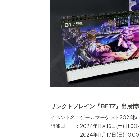
リンクトブレイン『BETZ』出展情
イベント名：ゲームマーケット2024秋
開催日 ：2024年11月16日(土) 11:00～
2024年11月17日(日) 10:00～