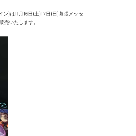
11月16日(土)17日(日)幕張メッセ
を販売いたします。