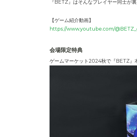
『BETZ』はそんなプレイヤー同士が
【ゲーム紹介動画】
https://www.youtube.com/@BETZ
会場限定特典
ゲームマーケット2024秋で『BET