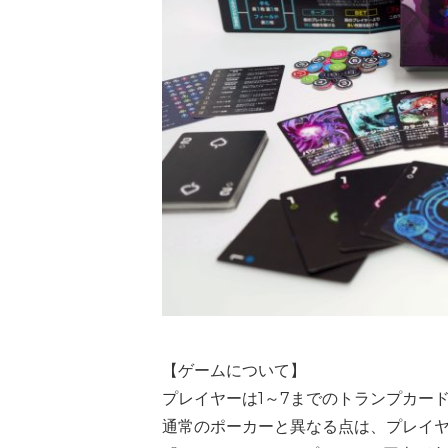
【ゲームについて】
プレイヤーは1～7までのトランプカー
通常のポーカーと異なる点は、プレイ