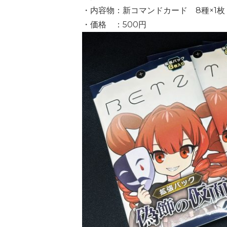
・内容物：新コマンドカード 8種×1枚
・価格 ：500円