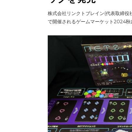
株式会社リンクトブレイン(代表取締役社長
で開催されるゲームマーケット2024