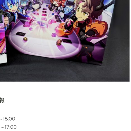
報
18:00
17:00