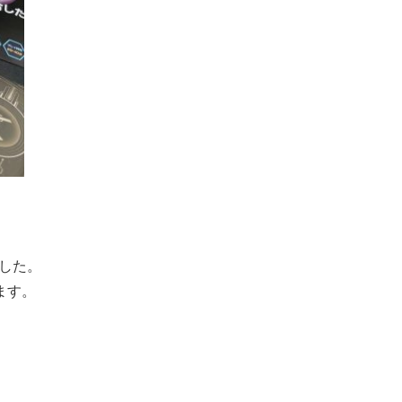
ました。
ます。