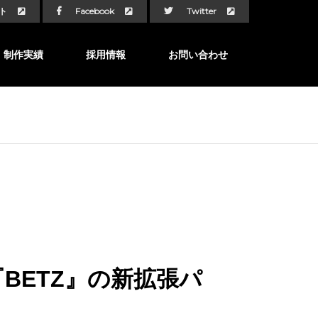
ト
Facebook
Twitter
制作実績
採用情報
お問い合わせ
BETZ』の新拡張パ