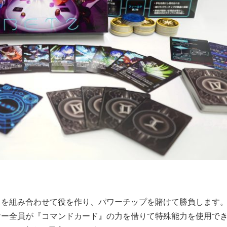
ドを組み合わせて役を作り、パワーチップを賭けて勝負します
ヤー全員が『コマンドカード』の力を借りて特殊能力を使用で