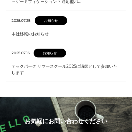
～ゲーミフィケーション × 適応型パ…
2025.07.28
お知らせ
本社移転のお知らせ
2025.07.16
お知らせ
テックパーク サマースクール2025に講師として参加いた
します
お気軽にお問い合わせください