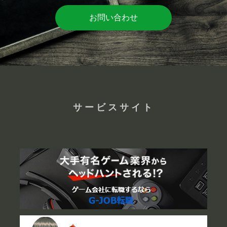
お問い合わせ
サービスサイト