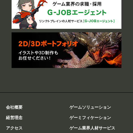
会社概要
ゲームソリューション
経営理念
ゲーミフィケーション
アクセス
ゲーム業界人材サービス