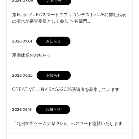
2026.07.09
お知らせ
第15回e-ZUKAスマートアプリコンテスト2026に弊社代表
の清水が審査委員として参加 〜各部門…
2026.07.01
お知らせ
夏期休業のお知らせ
2026.06.25
お知らせ
CREATIVE LINK SAGA2026受講者を募集しています
2026.06.19
お知らせ
「九州学生ゲーム大祭2026」へアワード協賛いたします