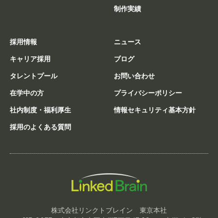
制作実績
採用情報
ニュース
キャリア採用
ブログ
タレントプール
お問い合わせ
在学中の方
プライバシーポリシー
社内制度・福利厚生
情報セキュリティ基本方針
採用のよくある質問
株式会社リンクトブレイン 東京本社