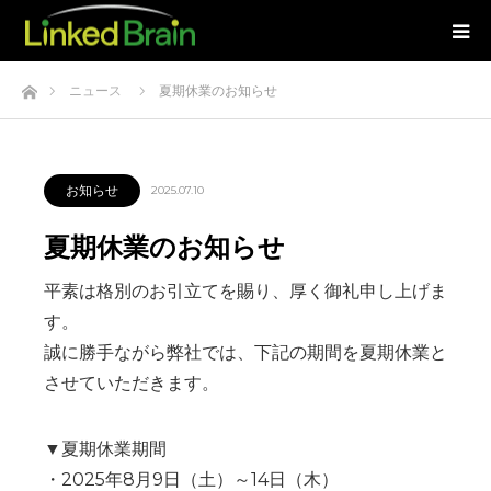
ホーム
ニュース
夏期休業のお知らせ
お知らせ
2025.07.10
夏期休業のお知らせ
平素は格別のお引立てを賜り、厚く御礼申し上げま
す。
誠に勝手ながら弊社では、下記の期間を夏期休業と
させていただきます。
▼夏期休業期間
・2025年8月9日（土）～14日（木）