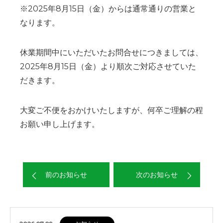
※2025年8月15日（金）からは通常通りの営業と
なります。
休業期間中にいただいたお問合せにつきましては、
2025年8月15日（金）より順次ご対応させていた
だきます。
大変ご不便をおかけいたしますが、何卒ご理解の程
お願い申し上げます。
前のお知らせ
次のお知らせ