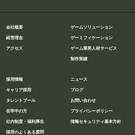
会社概要
ゲームソリューション
経営理念
ゲーミフィケーション
アクセス
ゲーム業界人材サービス
制作実績
採用情報
ニュース
キャリア採用
ブログ
タレントプール
お問い合わせ
在学中の方
プライバシーポリシー
社内制度・福利厚生
情報セキュリティ基本方針
採用のよくある質問