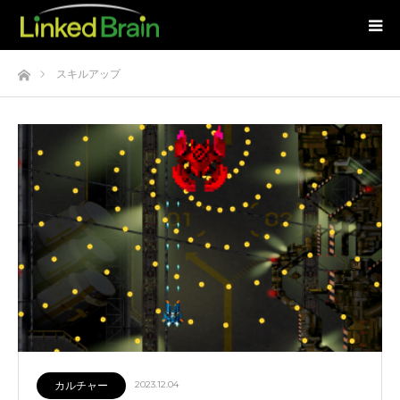
ホーム
スキルアップ
カルチャー
2023.12.04