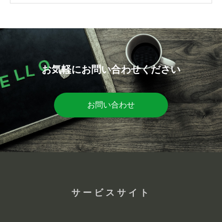
お気軽にお問い合わせください
お問い合わせ
サービスサイト