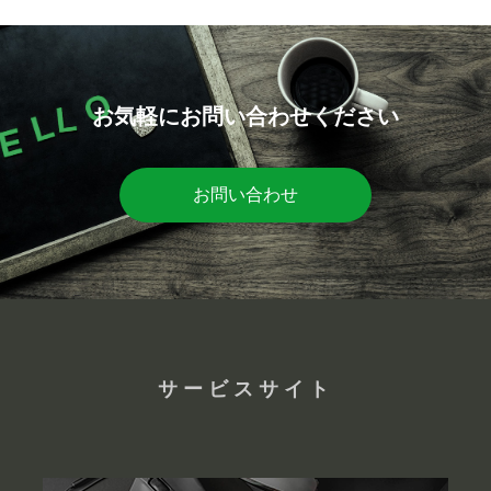
お気軽にお問い合わせください
お問い合わせ
サービスサイト