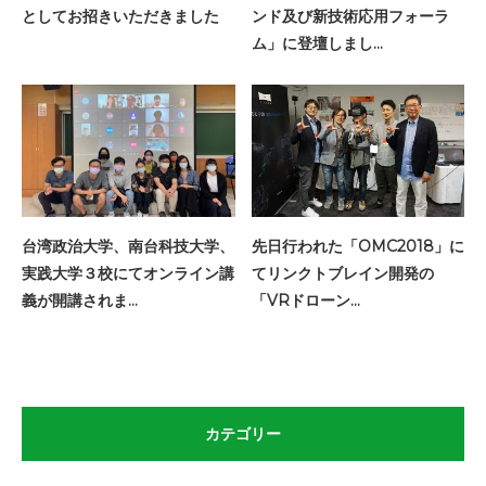
としてお招きいただきました
ンド及び新技術応用フォーラ
ム」に登壇しまし…
台湾政治大学、南台科技大学、
先日行われた「OMC2018」に
実践大学３校にてオンライン講
てリンクトブレイン開発の
義が開講されま…
「VRドローン…
カテゴリー