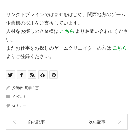
リンクトブレインでは京都をはじめ、関西地方のゲーム
企業様の採用をご支援しています。
人材をお探しの企業様は
こちら
よりお問い合わせくださ
い。
またお仕事をお探しのゲームクリエイターの方は
こちら
よりご登録ください。
投稿者:
髙柳凡恵
イベント
セミナー
前の記事
次の記事