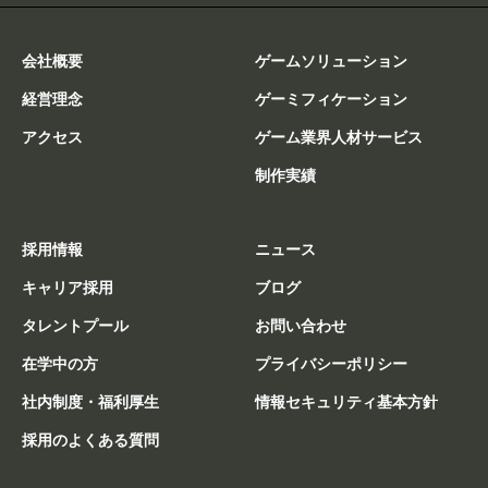
会社概要
ゲームソリューション
経営理念
ゲーミフィケーション
アクセス
ゲーム業界人材サービス
制作実績
採用情報
ニュース
キャリア採用
ブログ
タレントプール
お問い合わせ
在学中の方
プライバシーポリシー
社内制度・福利厚生
情報セキュリティ基本方針
採用のよくある質問