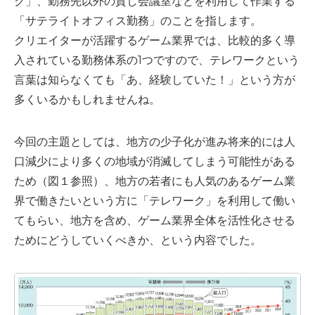
ク」、勤務先以外の貸し会議室などを利用して作業する
「サテライトオフィス勤務」のことを指します。
クリエイターが活躍するゲーム業界では、比較的多く導
入されている勤務体系の1つですので、テレワークという
言葉は知らなくても「あ、経験していた！」という方が
多くいるかもしれませんね。
今回の主題としては、地方の少子化が進み将来的には人
口減少により多くの地域が消滅してしまう可能性がある
ため（図１参照）、地方の若者にも人気のあるゲーム業
界で働きたいという方に「テレワーク」を利用して働い
てもらい、地方を含め、ゲーム業界全体を活性化させる
ためにどうしていくべきか、という内容でした。