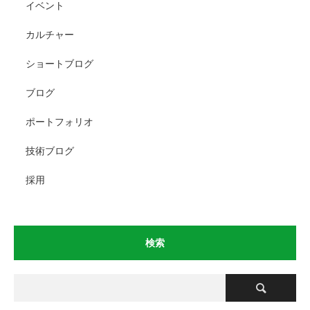
イベント
カルチャー
ショートブログ
ブログ
ポートフォリオ
技術ブログ
採用
検索