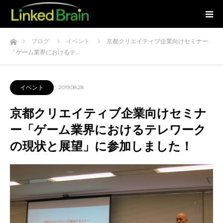
ホーム
ブログ
イベント
京都クリエイティブ企業向けセミナー
「ゲーム業界におけるテ…
イベント
2019.08.28
京都クリエイティブ企業向けセミナ
ー「ゲーム業界におけるテレワーク
の現状と展望」に参加しました！