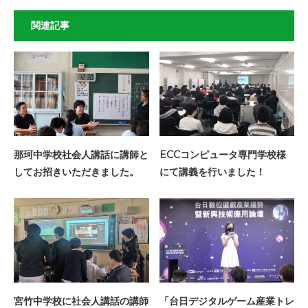
関連記事
那珂中学校社会人講話に講師と
ECCコンピュータ専門学校様
してお招きいただきました。
にて講義を行いました！
宮竹中学校に社会人講話の講師
「台日デジタルゲーム産業トレ