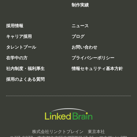
制作実績
採用情報
ニュース
キャリア採用
ブログ
タレントプール
お問い合わせ
在学中の方
プライバシーポリシー
社内制度・福利厚生
情報セキュリティ基本方針
採用のよくある質問
株式会社リンクトブレイン 東京本社