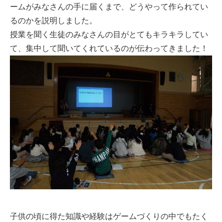
ームがみなさんの手に届くまで、どうやって作られてい
るのかを説明しました。
授業を聞く生徒のみなさんの目がとてもキラキラしてい
て、集中して聞いてくれているのが伝わってきました！
子供の頃に得た知識や経験はゲームづくりの中でもたく