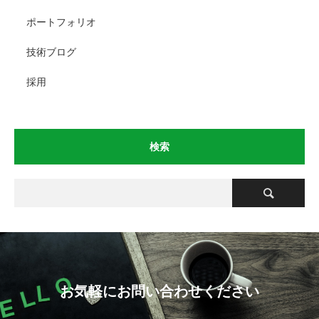
ポートフォリオ
技術ブログ
採用
検索
お気軽にお問い合わせください