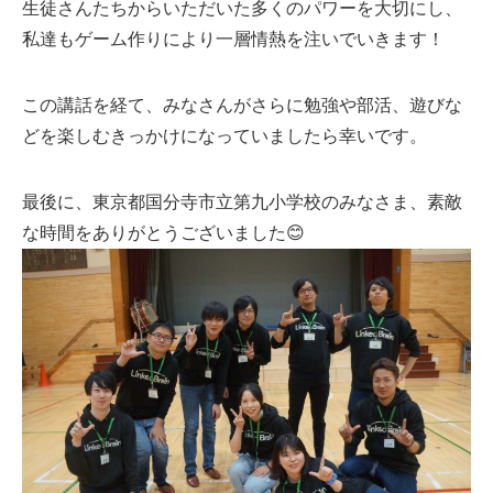
生徒さんたちからいただいた多くのパワーを大切にし、
私達もゲーム作りにより一層情熱を注いでいきます！
この講話を経て、みなさんがさらに勉強や部活、遊びな
どを楽しむきっかけになっていましたら幸いです。
最後に、東京都国分寺市立第九小学校のみなさま、素敵
な時間をありがとうございました😊