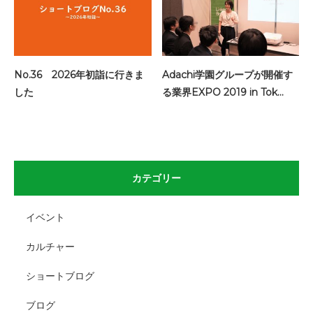
No.36 2026年初詣に行きま
Adachi学園グループが開催す
した
る業界EXPO 2019 in Tok…
カテゴリー
イベント
カルチャー
ショートブログ
ブログ