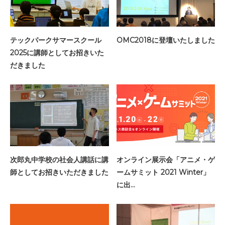
テックパークサマースクール
OMC2018に登壇いたしました
2025に講師としてお招きいた
だきました
次郎丸中学校の社会人講話に講
オンライン展示会「アニメ・ゲ
師としてお招きいただきました
ームサミット 2021 Winter」
に出…