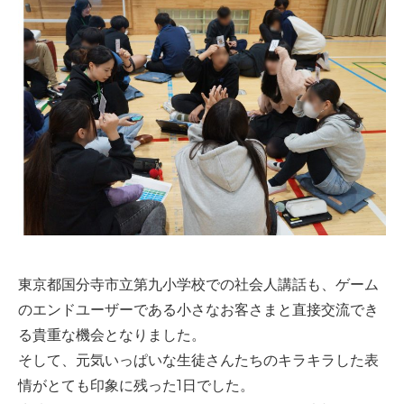
東京都国分寺市立第九小学校での社会人講話も、ゲーム
のエンドユーザーである小さなお客さまと直接交流でき
る貴重な機会となりました。
そして、元気いっぱいな生徒さんたちのキラキラした表
情がとても印象に残った1日でした。