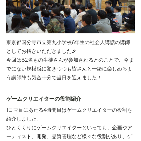
東京都国分寺市立第九小学校6年生の社会人講話の講師
としてお招きいただきました🎉
今回は82名もの生徒さんが参加されるとのことで、今ま
でにない規模感に驚きつつも皆さんと一緒に楽しめるよ
う講師陣も気合十分で当日を迎えました！
ゲームクリエイターの役割紹介
1コマ目にあたる4時間目はゲームクリエイターの役割を
紹介しました。
ひとくくりにゲームクリエイターといっても、企画やア
ーティスト、開発、品質管理など様々な役割があり、ゲ