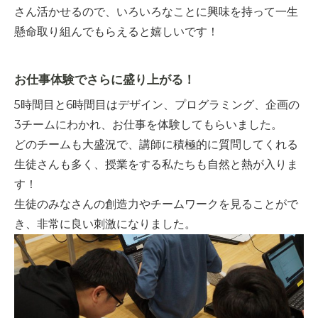
さん活かせるので、いろいろなことに興味を持って一生
懸命取り組んでもらえると嬉しいです！
お仕事体験でさらに盛り上がる！
5時間目と6時間目はデザイン、プログラミング、企画の
3チームにわかれ、お仕事を体験してもらいました。
どのチームも大盛況で、講師に積極的に質問してくれる
生徒さんも多く、授業をする私たちも自然と熱が入りま
す！
生徒のみなさんの創造力やチームワークを見ることがで
き、非常に良い刺激になりました。