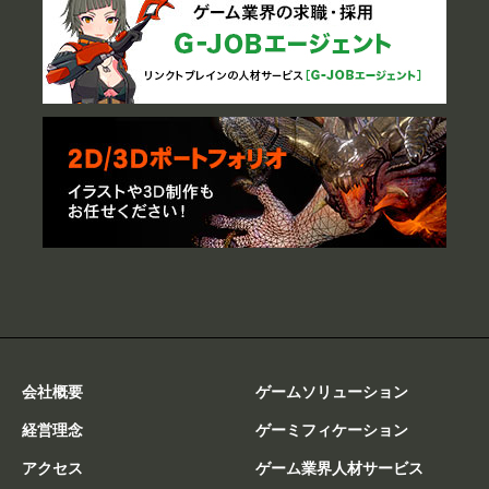
会社概要
ゲームソリューション
経営理念
ゲーミフィケーション
アクセス
ゲーム業界人材サービス