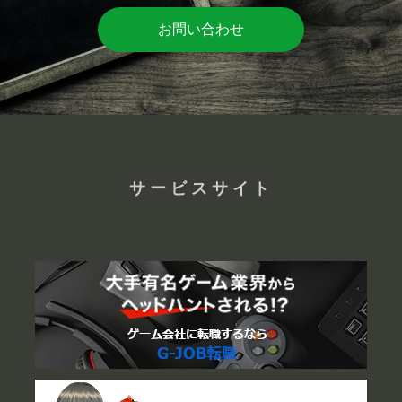
お問い合わせ
サービスサイト