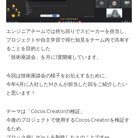
エンジニアチームでは持ち回りでスピーカーを担当し、
プロジェクトや自主学習で得た知見をチーム内で共有す
ることを目的とした
「技術座談会」を月に1度開催しています。
今回は技術座談会の様子をお伝えするために、
今年4月に入社したMさんが担当した回をご紹介したい
と思います！
テーマは「Cocos Creatorの検証」
今後のプロジェクトで使用するCocos Creatorを検証す
るため、
ブロック崩しゲームを制作したとのことです👀