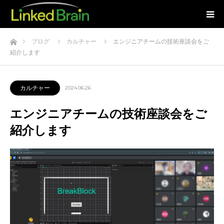
ホーム
ブログ
カルチャー
エンジニアチームの技術座談会をご
紹介します
カルチャー
2024.06.26
エンジニアチームの技術座談会をご
紹介します