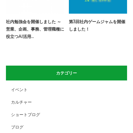
社内勉強会を開催しました ～
第3回社内ゲームジャムを開催
営業、企画、事務、管理職種に
しました！
役立つAI活用…
カテゴリー
イベント
カルチャー
ショートブログ
ブログ