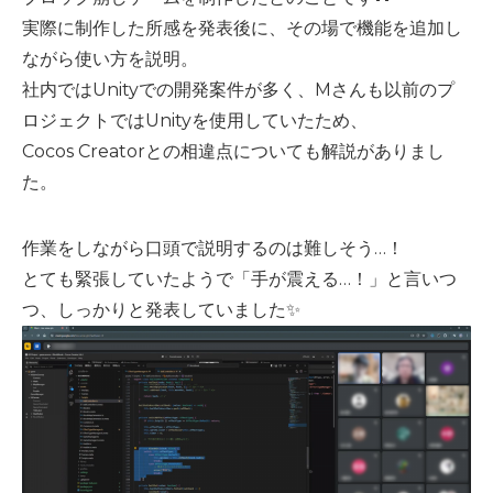
実際に制作した所感を発表後に、その場で機能を追加し
ながら使い方を説明。
社内ではUnityでの開発案件が多く、Mさんも以前のプ
ロジェクトではUnityを使用していたため、
Cocos Creatorとの相違点についても解説がありまし
た。
作業をしながら口頭で説明するのは難しそう…！
とても緊張していたようで「手が震える…！」と言いつ
つ、しっかりと発表していました✨️