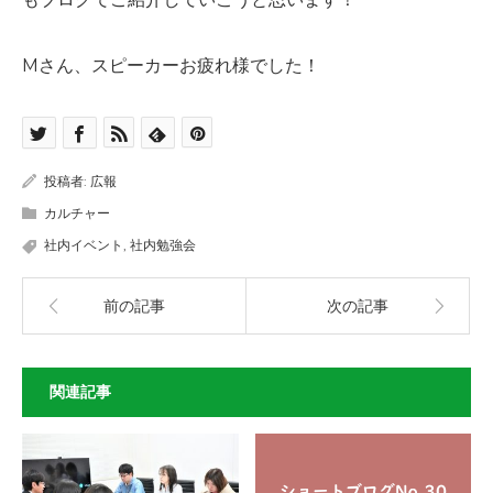
Mさん、スピーカーお疲れ様でした！
投稿者:
広報
カルチャー
社内イベント
,
社内勉強会
前の記事
次の記事
関連記事