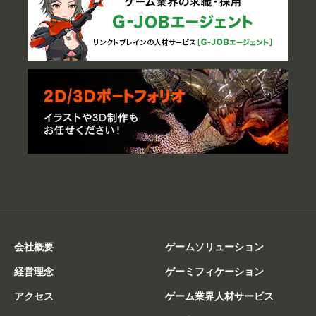
会社概要
ゲームソリューション
経営理念
ゲーミフィケーション
アクセス
ゲーム業界人材サービス