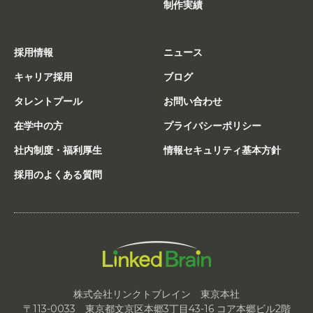
制作実績
採用情報
ニュース
キャリア採用
ブログ
タレントプール
お問い合わせ
在学中の方
プライバシーポリシー
社内制度・福利厚生
情報セキュリティ基本方針
採用のよくある質問
株式会社リンクトブレイン 東京本社
〒113-0033 東京都文京区本郷3丁目43-16 コア本郷ビル2階