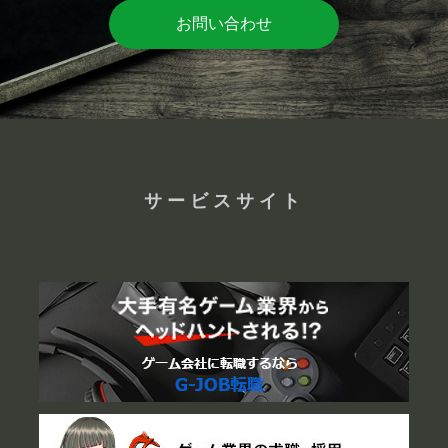
お問い合わせ
サービスサイト