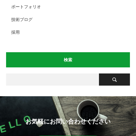
ポートフォリオ
技術ブログ
採用
検索
お気軽にお問い合わせください