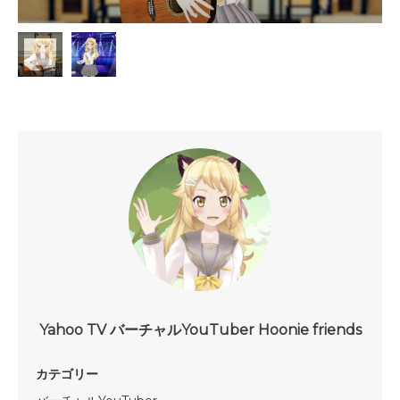
Yahoo TV バーチャルYouTuber Hoonie friends
カテゴリー