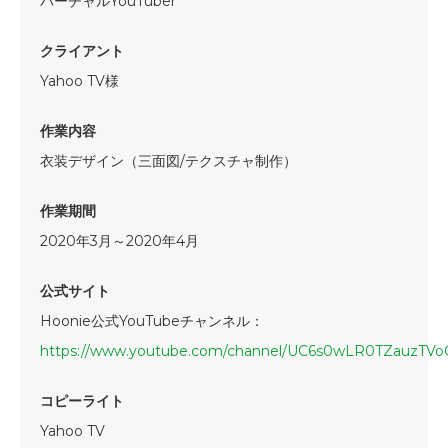
バーチャルYouTuber
クライアント
Yahoo TV様
作業内容
衣装デザイン（三面図/テクスチャ制作）
作業期間
2020年3月～2020年4月
公式サイト
Hoonie公式YouTubeチャンネル：
https://www.youtube.com/channel/UC6s0wLR0TZauzTV
コピーライト
Yahoo TV