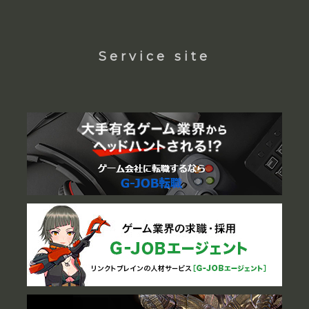
Service site