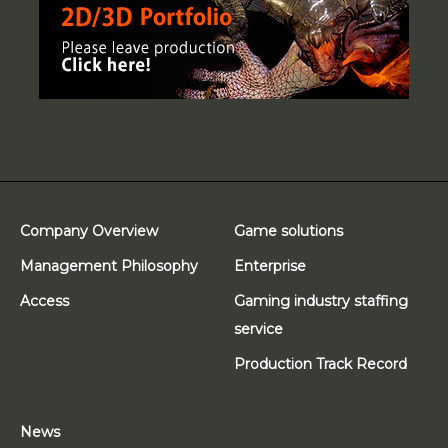
Company Overview
Game solutions
Management Philosophy
Enterprise
Access
Gaming industry staffing
service
Production Track Record
News