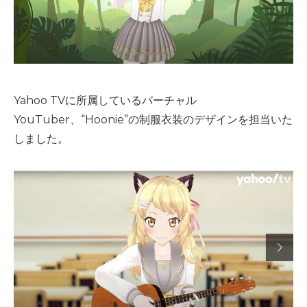
Yahoo TVに所属しているバーチャル
YouTuber、“Hoonie”の制服衣装のデザインを担当いた
しました。
