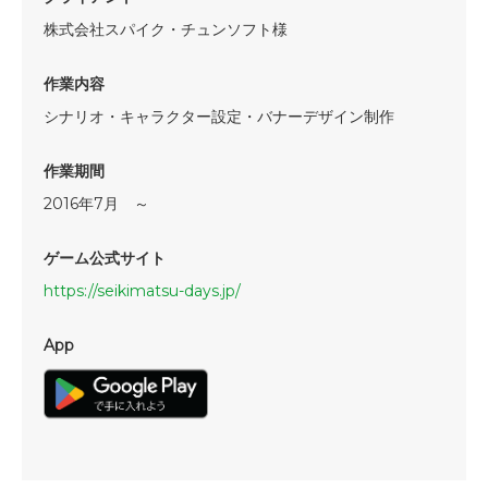
株式会社スパイク・チュンソフト様
作業内容
シナリオ・キャラクター設定・バナーデザイン制作
作業期間
2016年7月 ～
ゲーム公式サイト
https://seikimatsu-days.jp/
App