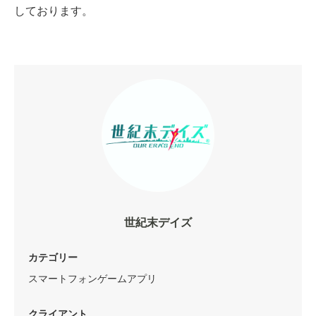
しております。
世紀末デイズ
カテゴリー
スマートフォンゲームアプリ
クライアント