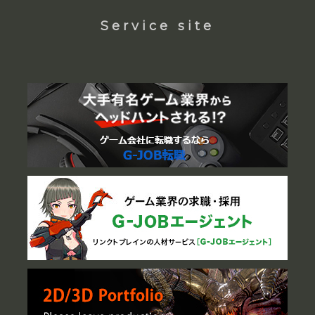
Service site