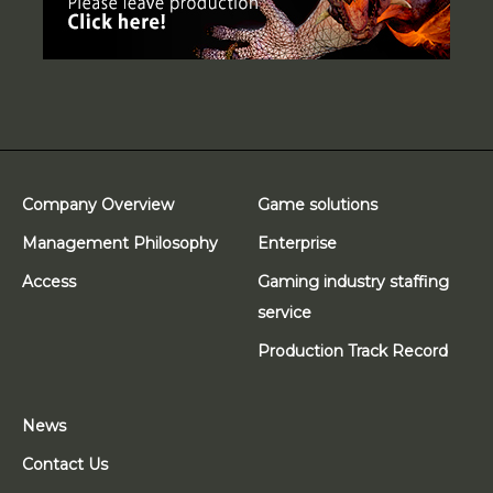
Company Overview
Game solutions
Management Philosophy
Enterprise
Access
Gaming industry staffing
service
Production Track Record
News
Contact Us