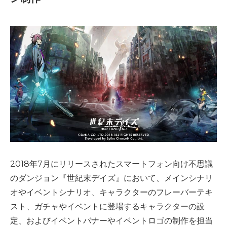
2018年7月にリリースされたスマートフォン向け不思議
のダンジョン『世紀末デイズ』において、メインシナリ
オやイベントシナリオ、キャラクターのフレーバーテキ
スト、ガチャやイベントに登場するキャラクターの設
定、およびイベントバナーやイベントロゴの制作を担当