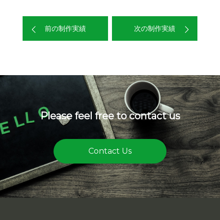
前の制作実績
次の制作実績
Please feel free to contact us
Contact Us