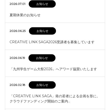
2026.07.01
お知らせ
夏期休業のお知らせ
2026.06.25
お知らせ
CREATIVE LINK SAGA2026受講者を募集しています
2026.06.19
お知らせ
「九州学生ゲーム大祭2026」へアワード協賛いたします
2026.02.18
お知らせ
「CREATIVE LINK SAGA」発の若者による企画を形に。
クラウドファンディング開始のご案内…