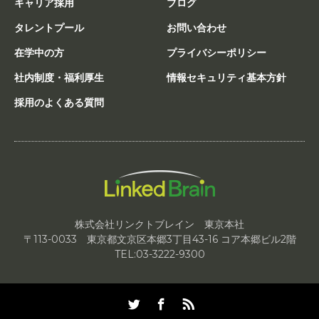
キャリア採用
ブログ
タレントプール
お問い合わせ
在学中の方
プライバシーポリシー
社内制度・福利厚生
情報セキュリティ基本方針
採用のよくある質問
株式会社リンクトブレイン 東京本社
〒113-0033 東京都文京区本郷3丁目43-16 コア本郷ビル2階
TEL:03-3222-9300
Twitter
Facebook
RSS