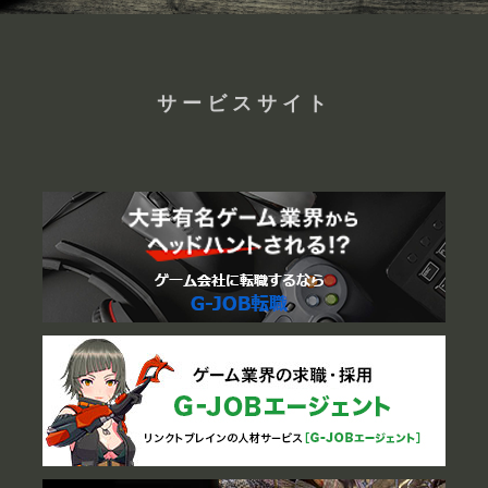
サービスサイト