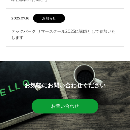
2025.07.16
お知らせ
テックパーク サマースクール2025に講師として参加いた
します
お気軽にお問い合わせください
お問い合わせ