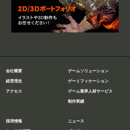
会社概要
ゲームソリューション
経営理念
ゲーミフィケーション
アクセス
ゲーム業界人材サービス
制作実績
採用情報
ニュース