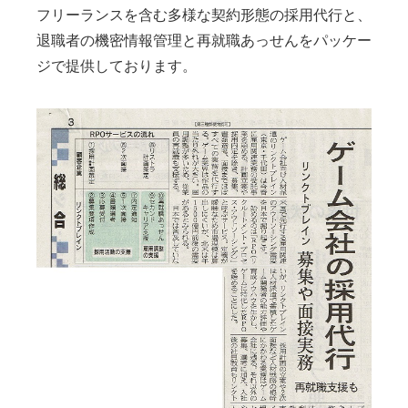
フリーランスを含む多様な契約形態の採用代行と、
退職者の機密情報管理と再就職あっせんをパッケー
ジで提供しております。