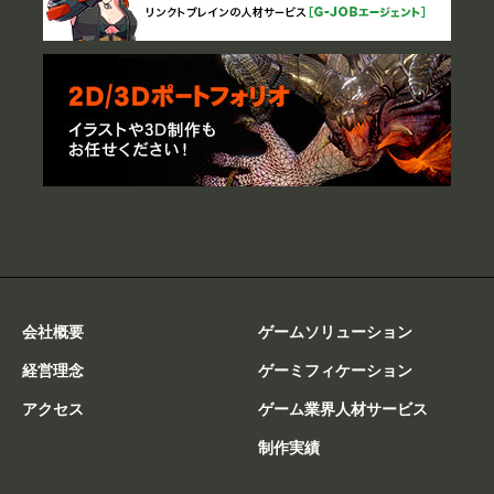
会社概要
ゲームソリューション
経営理念
ゲーミフィケーション
アクセス
ゲーム業界人材サービス
制作実績