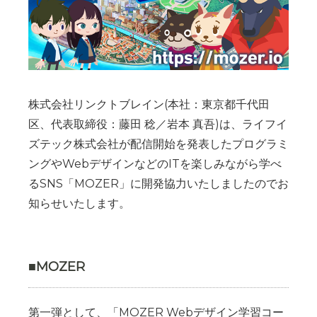
株式会社リンクトブレイン(本社：東京都千代田
区、代表取締役：藤田 稔／岩本 真吾)は、ライフイ
ズテック株式会社が配信開始を発表したプログラミ
ングやWebデザインなどのITを楽しみながら学べ
るSNS「MOZER」に開発協力いたしましたのでお
知らせいたします。
■MOZER
第一弾として、「MOZER Webデザイン学習コー