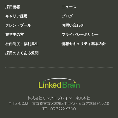
採用情報
ニュース
キャリア採用
ブログ
タレントプール
お問い合わせ
在学中の方
プライバシーポリシー
社内制度・福利厚生
情報セキュリティ基本方針
採用のよくある質問
株式会社リンクトブレイン 東京本社
〒113-0033 東京都文京区本郷3丁目43-16 コア本郷ビル2階
TEL:03-3222-9300