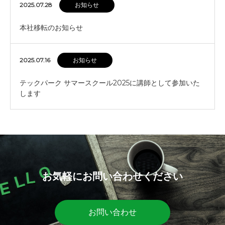
2025.07.28
お知らせ
本社移転のお知らせ
2025.07.16
お知らせ
テックパーク サマースクール2025に講師として参加いた
します
お気軽にお問い合わせください
お問い合わせ