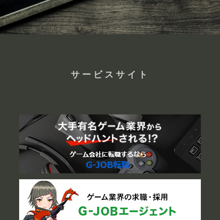
サービスサイト