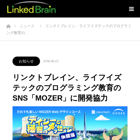
ホーム
ニュース
リンクトブレイン、ライフイズテックのプログラミ
ング教育の…
お知らせ
2016.06.22
リンクトブレイン、ライフイズ
テックのプログラミング教育の
SNS「MOZER」に開発協力