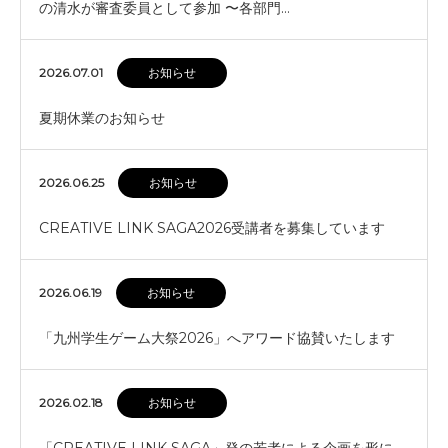
の清水が審査委員として参加 〜各部門…
2026.07.01
お知らせ
夏期休業のお知らせ
2026.06.25
お知らせ
CREATIVE LINK SAGA2026受講者を募集しています
2026.06.19
お知らせ
「九州学生ゲーム大祭2026」へアワード協賛いたします
2026.02.18
お知らせ