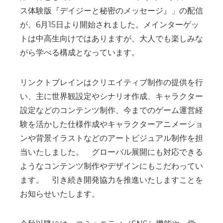
ス体験版『デイジーと秘密のメッセージ』」の配信
が、6月15日より開始されました。メインターゲッ
トは中高生向けではありますが、大人でも楽しみな
がら学べる構成となっています。
リンクトブレインはクリエイティブ制作の提供を行
い、主に世界観設定やシナリオ作成、キャラクター
設定などのコンテンツ制作、今までのゲーム運営経
験を活かした仕様作成やキャラクターアニメーショ
ンや背景イラストなどのアートビジュアル制作を担
当いたしました。 グローバル展開にも対応できる
ようなコンテンツ制作やデザインにもこだわってい
ます。 引き続き開発協力を推進いたしますことを
お知らせいたします。