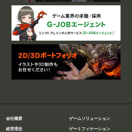
会社概要
ゲームソリューション
経営理念
ゲーミフィケーション