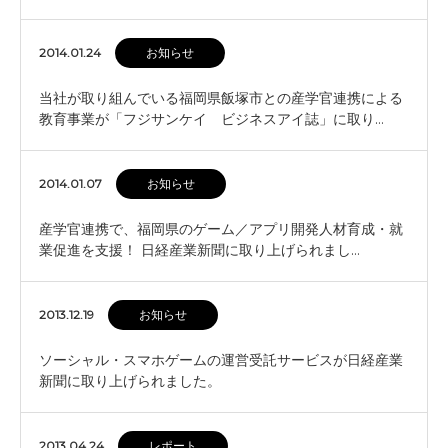
2014.01.24
お知らせ
当社が取り組んでいる福岡県飯塚市との産学官連携による
教育事業が「フジサンケイ ビジネスアイ誌」に取り…
2014.01.07
お知らせ
産学官連携で、福岡県のゲーム／アプリ開発人材育成・就
業促進を支援！ 日経産業新聞に取り上げられまし…
2013.12.19
お知らせ
ソーシャル・スマホゲームの運営受託サービスが日経産業
新聞に取り上げられました。
2013.04.24
レポート