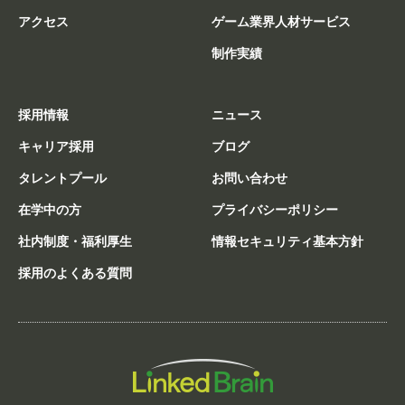
アクセス
ゲーム業界人材サービス
制作実績
採用情報
ニュース
キャリア採用
ブログ
タレントプール
お問い合わせ
在学中の方
プライバシーポリシー
社内制度・福利厚生
情報セキュリティ基本方針
採用のよくある質問