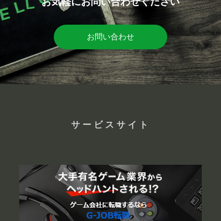
お気軽にお問い合わせください
お問い合わせ
サービスサイト