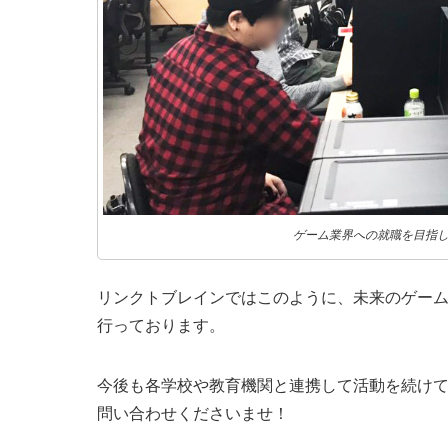
ゲーム業界への就職を目指
リンクトブレインではこのように、未来のゲー
行っております。
今後も各学校や教育機関と連携して活動を続け
問い合わせくださいませ！