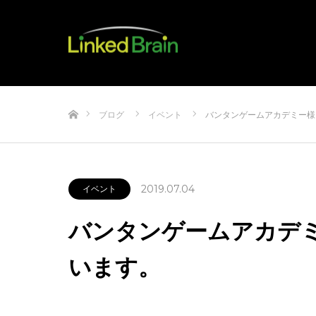
ホーム
ブログ
イベント
バンタンゲームアカデミー様
2019.07.04
イベント
バンタンゲームアカデ
います。