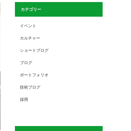
カテゴリー
イベント
カルチャー
ショートブログ
ブログ
ポートフォリオ
技術ブログ
採用