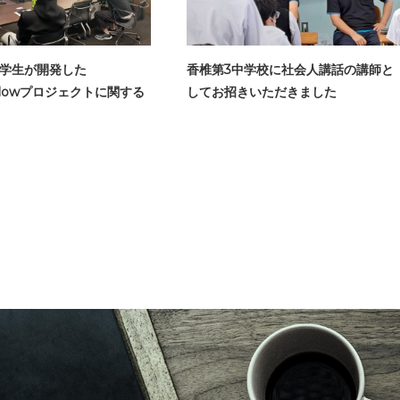
学生が開発した
香椎第3中学校に社会人講話の講師と
ioFlowプロジェクトに関する
してお招きいただきました