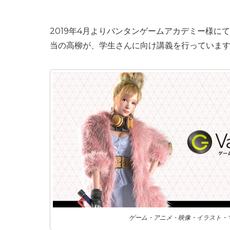
2019年4月よりバンタンゲームアカデミー様
当の高柳が、学生さんに向け講義を行っていま
ゲーム・アニメ・映像・イラスト・