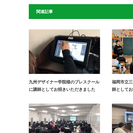
関連記事
九州デザイナー学院様のプレスクール
福岡市立三
に講師としてお招きいただきました
師としてお