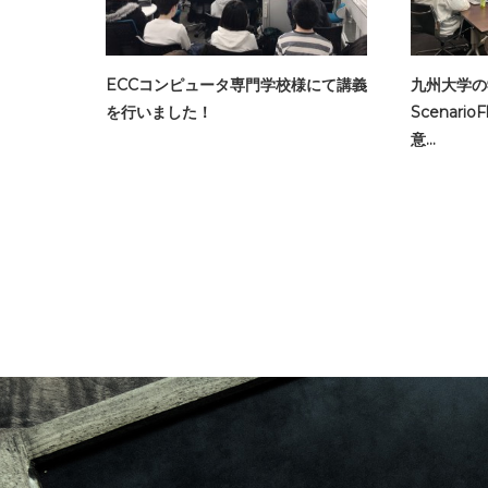
ECCコンピュータ専門学校様にて講義
九州大学の
を行いました！
Scenar
意…