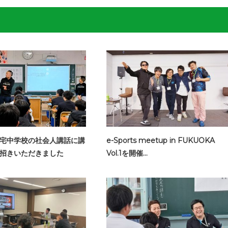
宅中学校の社会人講話に講
e-Sports meetup in FUKUOKA
招きいただきました
Vol.1を開催…