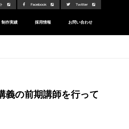
ト
Facebook
Twitter
制作実績
採用情報
お問い合わせ
講義の前期講師を行って