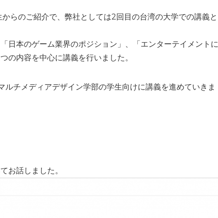
生からのご紹介で、弊社としては2回目の台湾の大学での講義と
に「日本のゲーム業界のポジション」、「エンターテイメント
三つの内容を中心に講義を行いました。
マルチメディアデザイン学部の学生向けに講義を進めていきま
いてお話しました。