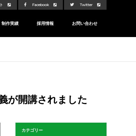
ト
Facebook
Twitter
制作実績
採用情報
お問い合わせ
講義が開講されました
カテゴリー