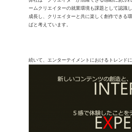
ームクリエイターの就業環境も課題として認識
成長し、クリエイターと共に楽しく創作できる
ばと考えています。
続いて、エンターテイメントにおけるトレンド