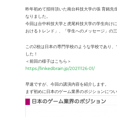
昨年初めて招待頂いた南台科技大学の張 育銘先
なりました。
今回は台中科技大学と虎尾科技大学の学生向け
おけるトレンド」、「学生へのメッセージ」の
この2校は日本の専門学校のような学校であり、
した！
＜前回の様子はこちら＞
https://linkedbrain.jp/20211126-01/
早速ですが、今回の講演内容を紹介します。
まず初めに日本のゲーム業界のポジションにつ