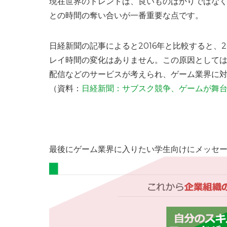
現在世界のトレンドは、良いものばかりではな
との時間の奪い合いが一番重要な点です。
日経新聞の記事によると2016年と比較すると、
レイ時間の変化はありません。この原因としてはNet
配信などのサービスが考えられ、ゲーム業界に
（資料：
日経新聞：サブスク競争、ゲームが舞台に A
最後にゲーム業界に入りたい学生向けにメッセ