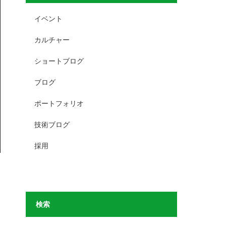
イベント
カルチャー
ショートブログ
ブログ
ポートフォリオ
技術ブログ
採用
い
検索