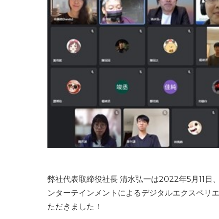
弊社代表取締役社長 清水弘一は2022年5月11
ンターテインメントによるデジタルエクスペリ
ただきました！