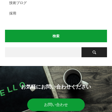
技術ブログ
採用
検索
お気軽にお問い合わせください
お問い合わせ