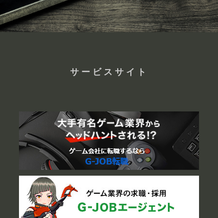
サービスサイト