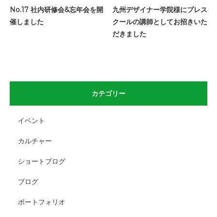
No.17 社内研修会&忘年会を開
九州デザイナー学院様にプレス
催しました
クールの講師としてお招きいた
だきました
カテゴリー
イベント
カルチャー
ショートブログ
ブログ
ポートフォリオ