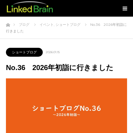
ホーム
ブログ
イベント
,
ショートブログ
No.36 2026年初詣に
行きました
ショートブログ
2026.01.15
No.36 2026年初詣に行きました