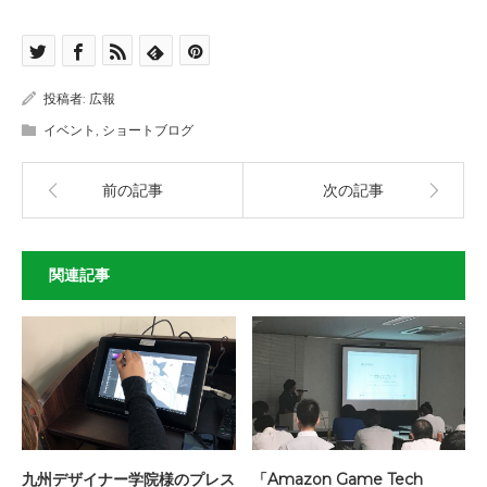
投稿者:
広報
イベント
,
ショートブログ
前の記事
次の記事
関連記事
九州デザイナー学院様のプレス
「Amazon Game Tech