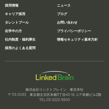
採用情報
ニュース
キャリア採用
ブログ
タレントプール
お問い合わせ
在学中の方
プライバシーポリシー
社内制度・福利厚生
情報セキュリティ基本方針
採用のよくある質問
株式会社リンクトブレイン 東京本社
〒113-0033 東京都文京区本郷3丁目43-16 コア本郷ビル2階
TEL:03-3222-9300