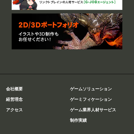
会社概要
ゲームソリューション
経営理念
ゲーミフィケーション
アクセス
ゲーム業界人材サービス
制作実績