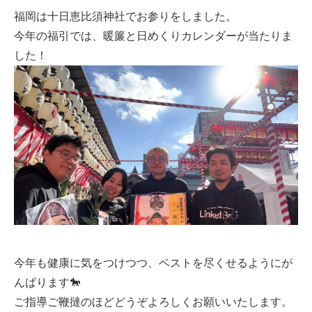
福岡は十日恵比須神社でお参りをしました。
今年の福引では、暖簾と日めくりカレンダーが当たりま
した！
今年も健康に気をつけつつ、ベストを尽くせるようにが
んばります🐎
ご指導ご鞭撻のほどどうぞよろしくお願いいたします。