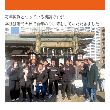
毎年恒例となっている初詣ですが、
本社は湯島天神で新年のご祈祷をしていただきました！