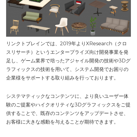
リンクトブレインでは、2019年よりXResearch（クロ
スリサーチ）というエンタープライズ向け開発事業を発
足し、ゲーム業界で培ったアジャイル開発の技術や3Dグ
ラフィックスの技術を用いて、システム開発でお困りの
企業様をサポートする取り組みを行っております。
システマティックなコンテンツに、より良いユーザー体
験のご提案やハイクオリティな3Dグラフィックスをご提
供することで、既存のコンテンツをアップデートさせ、
お客様に大きな感動を与えることが期待できます。