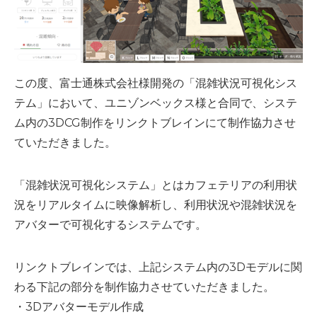
この度、富士通株式会社様開発の「混雑状況可視化シス
テム」において、ユニゾンベックス様と合同で、システ
ム内の3DCG制作をリンクトブレインにて制作協力させ
ていただきました。
「混雑状況可視化システム」とはカフェテリアの利用状
況をリアルタイムに映像解析し、利用状況や混雑状況を
アバターで可視化するシステムです。
リンクトブレインでは、上記システム内の3Dモデルに関
わる下記の部分を制作協力させていただきました。
・3Dアバターモデル作成