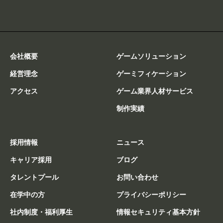
会社概要
ゲームソリューション
経営理念
ゲーミフィケーション
アクセス
ゲーム業界人材サービス
制作実績
採用情報
ニュース
キャリア採用
ブログ
タレントプール
お問い合わせ
在学中の方
プライバシーポリシー
社内制度・福利厚生
情報セキュリティ基本方針