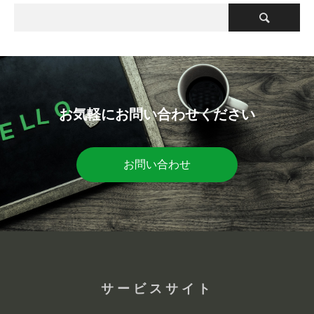
お気軽にお問い合わせください
お問い合わせ
サービスサイト