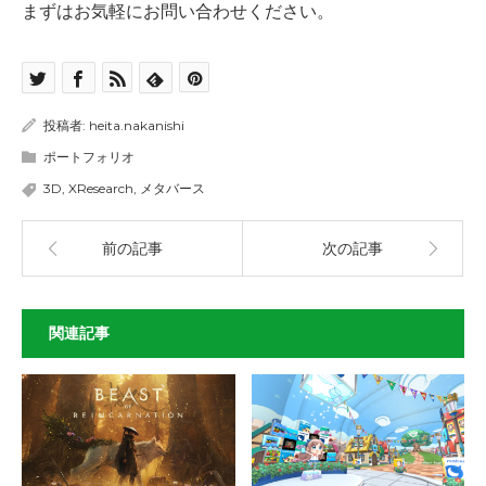
まずはお気軽にお問い合わせください。
投稿者:
heita.nakanishi
ポートフォリオ
3D
,
XResearch
,
メタバース
前の記事
次の記事
関連記事