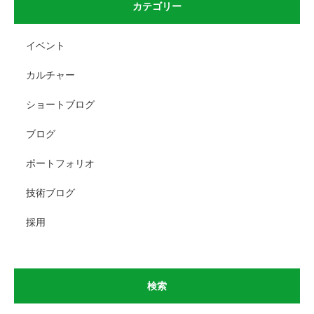
カテゴリー
イベント
カルチャー
ショートブログ
ブログ
ポートフォリオ
技術ブログ
採用
検索