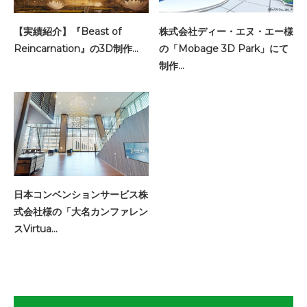
【実績紹介】『Beast of
株式会社ディー・エヌ・エー様
Reincarnation』の3D制作…
の「Mobage 3D Park」にて
制作…
日本コンベンションサービス株
式会社様の「大名カンファレン
スVirtua…