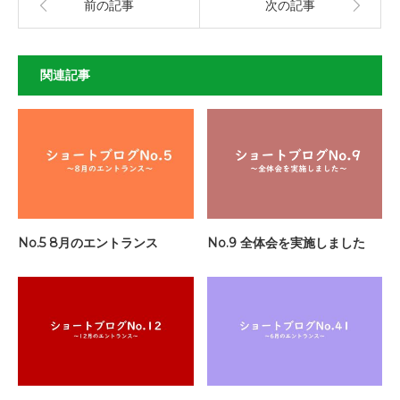
前の記事
次の記事
関連記事
No.5 8月のエントランス
No.9 全体会を実施しました