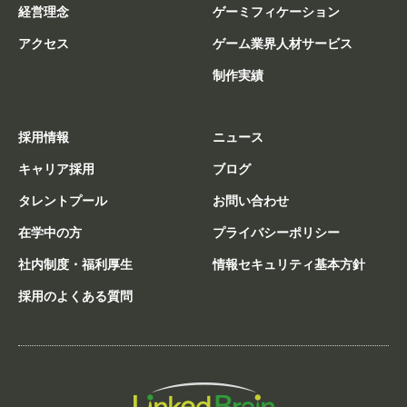
経営理念
ゲーミフィケーション
アクセス
ゲーム業界人材サービス
制作実績
採用情報
ニュース
キャリア採用
ブログ
タレントプール
お問い合わせ
在学中の方
プライバシーポリシー
社内制度・福利厚生
情報セキュリティ基本方針
採用のよくある質問