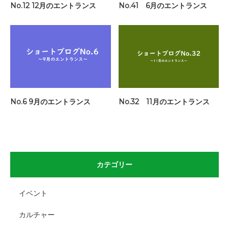
No.12 12月のエントランス
No.41 6月のエントランス
No.6 9月のエントランス
No.32 11月のエントランス
カテゴリー
イベント
カルチャー