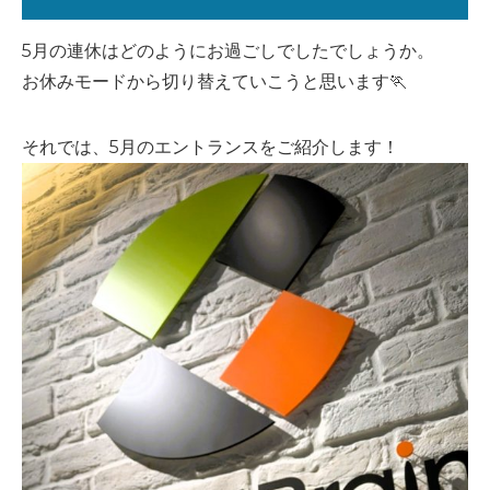
5月の連休はどのようにお過ごしでしたでしょうか。
お休みモードから切り替えていこうと思います🏃
それでは、5月のエントランスをご紹介します！