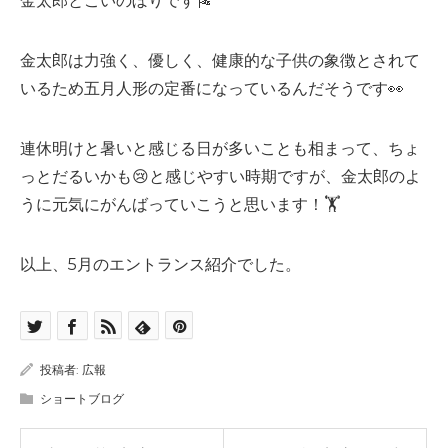
金太郎とこいのぼりです🎏
金太郎は力強く、優しく、健康的な子供の象徴とされて
いるため五月人形の定番になっているんだそうです👀
連休明けと暑いと感じる日が多いことも相まって、ちょ
っとだるいかも😢と感じやすい時期ですが、金太郎のよ
うに元気にがんばっていこうと思います！🏋️
以上、5月のエントランス紹介でした。
投稿者:
広報
ショートブログ