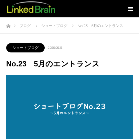
ホーム
ブログ
ショートブログ
No.23 5月のエントランス
ショートブログ
2025.05.15
No.23 5月のエントランス