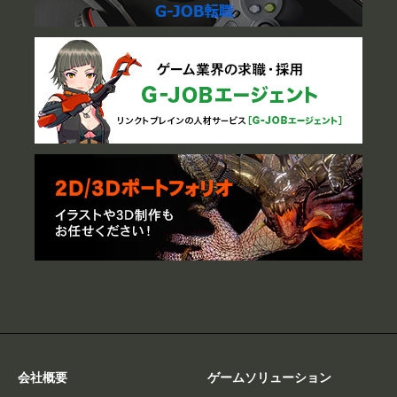
会社概要
ゲームソリューション