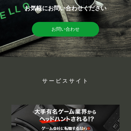
お気軽にお問い合わせください
お問い合わせ
サービスサイト