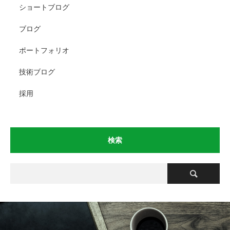
ショートブログ
ブログ
ポートフォリオ
技術ブログ
採用
検索