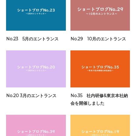
No.23 5月のエントランス
No.29 10月のエントランス
No.20 3月のエントランス
No.35 社内研修&東京本社納
会を開催しました