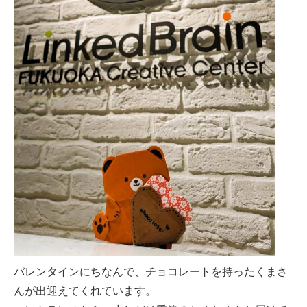
バレンタインにちなんで、チョコレートを持ったくまさ
んが出迎えてくれています。