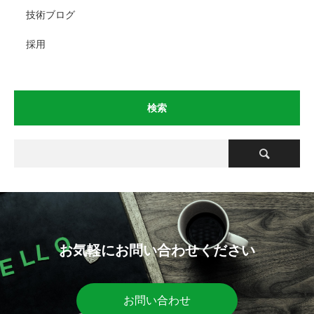
技術ブログ
採用
検索
お気軽にお問い合わせください
お問い合わせ