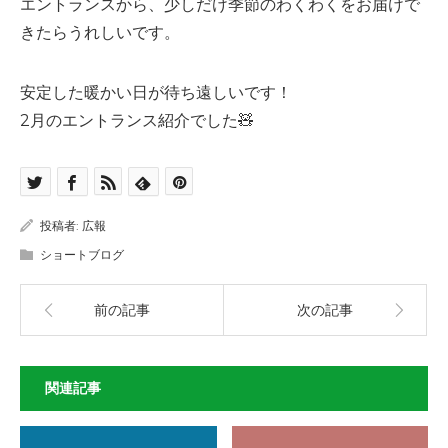
エントランスから、少しだけ季節のわくわくをお届けで
きたらうれしいです。
安定した暖かい日が待ち遠しいです！
2月のエントランス紹介でした🧸
投稿者:
広報
ショートブログ
前の記事
次の記事
関連記事