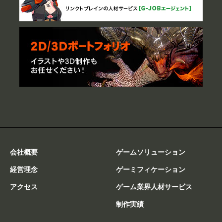
会社概要
ゲームソリューション
経営理念
ゲーミフィケーション
アクセス
ゲーム業界人材サービス
制作実績