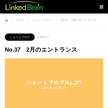
ホーム
ブログ
ショートブログ
No.37 2月のエントランス
ショートブログ
2026.02.12
No.37 2月のエントランス