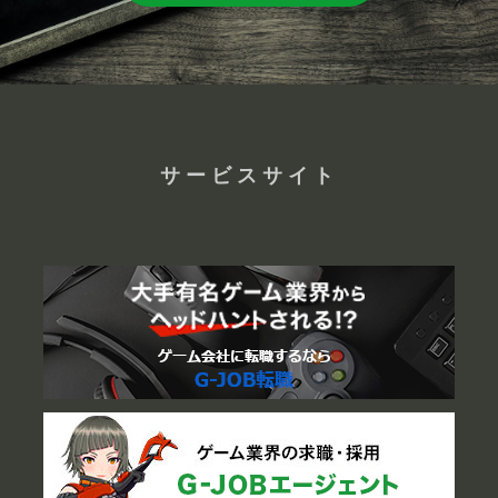
サービスサイト