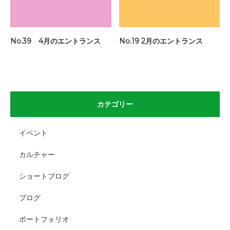
No.39 4月のエントランス
No.19 2月のエントランス
カテゴリー
イベント
カルチャー
ショートブログ
ブログ
ポートフォリオ