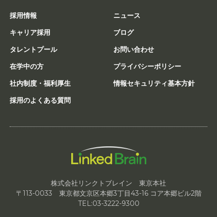
採用情報
ニュース
キャリア採用
ブログ
タレントプール
お問い合わせ
在学中の方
プライバシーポリシー
社内制度・福利厚生
情報セキュリティ基本方針
採用のよくある質問
株式会社リンクトブレイン 東京本社
〒113-0033 東京都文京区本郷3丁目43-16 コア本郷ビル2階
TEL:03-3222-9300