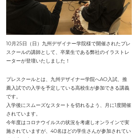
10月25日（日）九州デザイナー学院様で開催されたプレ
スクールの講師として、卒業生である弊社のイラストレ
ーターが登壇いたしました！
プレスクールとは、九州デザイナー学院へAO入試、推
薦入試での入学を予定している高校生が参加できる講義
です。
入学後にスムーズなスタートを切れるよう、月に1度開催
されています。
今年度はコロナウイルスの状況を考慮しオンラインで実
施されていますが、40名ほどの学生さんが参加されてい