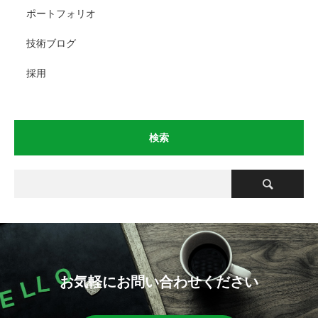
ポートフォリオ
技術ブログ
採用
検索
お気軽にお問い合わせください