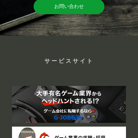
お問い合わせ
サービスサイト