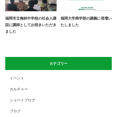
福岡市立梅林中学校の社会人講
福岡大学商学部の講義に登壇い
話に講師としてお招きいただき
たしました
ました
カテゴリー
イベント
カルチャー
ショートブログ
ブログ