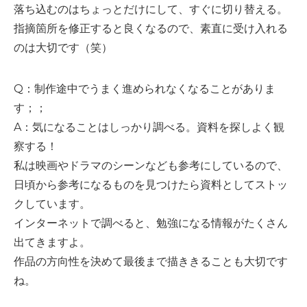
落ち込むのはちょっとだけにして、すぐに切り替える。
指摘箇所を修正すると良くなるので、素直に受け入れる
のは大切です（笑）
Q：制作途中でうまく進められなくなることがありま
す；；
A：気になることはしっかり調べる。資料を探しよく観
察する！
私は映画やドラマのシーンなども参考にしているので、
日頃から参考になるものを見つけたら資料としてストッ
クしています。
インターネットで調べると、勉強になる情報がたくさん
出てきますよ。
作品の方向性を決めて最後まで描ききることも大切です
ね。