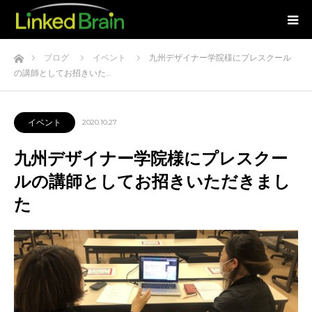
ホーム
ブログ
イベント
九州デザイナー学院様にプレスクール
の講師としてお招きいた…
イベント
2020.10.27
九州デザイナー学院様にプレスクー
ルの講師としてお招きいただきまし
た