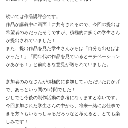
続いては作品講評会です。
作品が講義中に画面上に共有されるので、今回の提出は
希望者のみだったそうですが、積極的に多くの学生さん
が提出されていました！
また、提出作品を見た学生さんからは「自分も出せばよ
かった！」「同年代の作品を見ているとモチベーション
があがる！」と前向きな意見が送られていました。
参加者のみなさんが積極的に参加していただいたおかげ
で、あっという間の1時間でした！
少しでも今後の制作活動の参考になりますと幸いです。
今回参加された学生さんの中から、将来一緒にお仕事で
きる方々もいらっしゃるだろうなと考えると、とても楽
しみです！