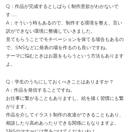
Q：作品が完成するとしばらく制作意欲がわかないで
す……
A：そういう時もあるので、制作する環境を整え、言い
訳ができない環境に整備していきました。
見てもらうことでモチベーションを保てる場合もあるの
で、SNSなどに発表の場を作るのも良いですね。
テーマに悩むときはお題をもらうという方法もあります
よ。
Q：学生のうちにしておくべきことはありますか？
A：作品を発信することですね。
お仕事に繋がることもありますし、絵を描く習慣にも繋
がります。
作品を介してイラスト制作の友達ができることもあり、
相談したり高めあったりできる関係にもなりますよ。
SNSのマナーには気をつけてくださいね！