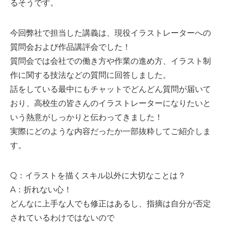
るそうです。
今回弊社で担当した講義は、現役イラストレーターへの
質問会および作品講評会でした！
質問会では会社での働き方や作業の進め方、イラスト制
作に関する技法などの質問に回答しました。
話をしている最中にもチャットでどんどん質問が届いて
おり、高校生の皆さんのイラストレーターになりたいと
いう熱意がしっかりと伝わってきました！
実際にどのような内容だったか一部抜粋してご紹介しま
す。
Q：イラストを描くスキル以外に大切なことは？
A：折れない心！
どんなに上手な人でも修正はあるし、指摘は自分が否定
されているわけではないので