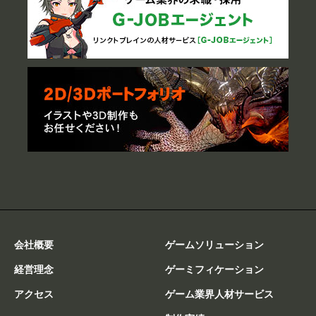
会社概要
ゲームソリューション
経営理念
ゲーミフィケーション
アクセス
ゲーム業界人材サービス