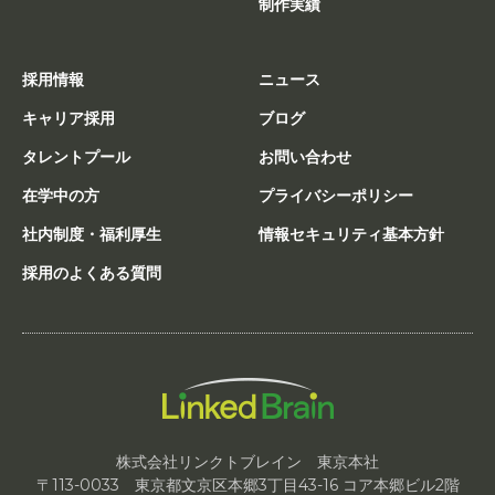
制作実績
採用情報
ニュース
キャリア採用
ブログ
タレントプール
お問い合わせ
在学中の方
プライバシーポリシー
社内制度・福利厚生
情報セキュリティ基本方針
採用のよくある質問
株式会社リンクトブレイン 東京本社
〒113-0033 東京都文京区本郷3丁目43-16 コア本郷ビル2階