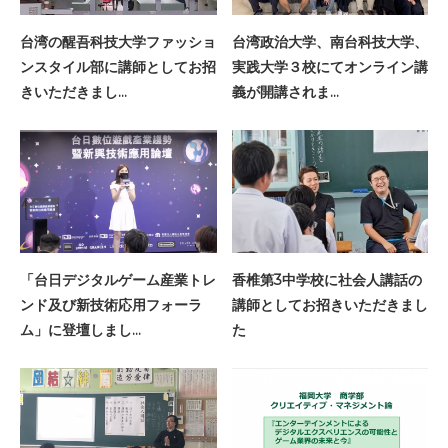
台湾の醒吾科技大学ファッショ
台湾政治大学、南台科技大学、
ンスタイル部に講師としてお招
実践大学３校にてオンライン講
きいただきまし…
義が開講されま…
「台日デジタルゲーム産業トレ
香椎第3中学校に社会人講話の
ンド及び新技術応用フォーラ
講師としてお招きいただきまし
ム」に登壇しまし…
た