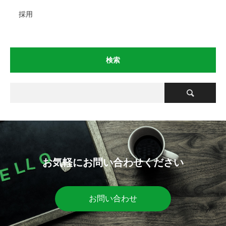
採用
検索
お気軽にお問い合わせください
お問い合わせ