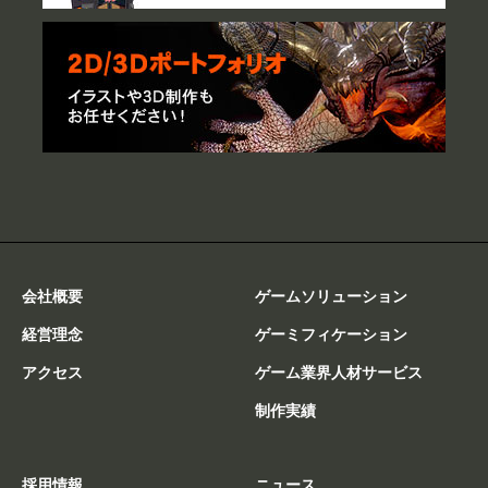
会社概要
ゲームソリューション
経営理念
ゲーミフィケーション
アクセス
ゲーム業界人材サービス
制作実績
採用情報
ニュース