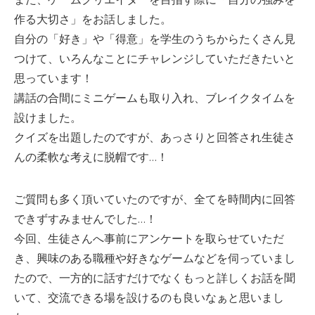
作る大切さ」をお話しました。
自分の「好き」や「得意」を学生のうちからたくさん見
つけて、いろんなことにチャレンジしていただきたいと
思っています！
講話の合間にミニゲームも取り入れ、ブレイクタイムを
設けました。
クイズを出題したのですが、あっさりと回答され生徒さ
んの柔軟な考えに脱帽です…！
ご質問も多く頂いていたのですが、全てを時間内に回答
できずすみませんでした…！
今回、生徒さんへ事前にアンケートを取らせていただ
き、興味のある職種や好きなゲームなどを伺っていまし
たので、一方的に話すだけでなくもっと詳しくお話を聞
いて、交流できる場を設けるのも良いなぁと思いまし