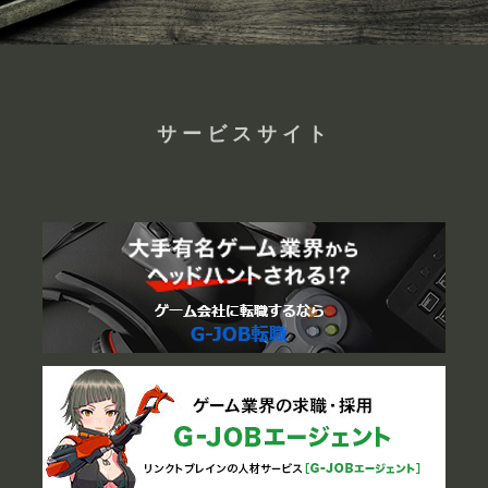
サービスサイト