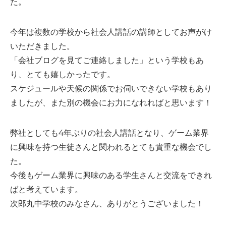
た。
今年は複数の学校から社会人講話の講師としてお声がけ
いただきました。
「会社ブログを見てご連絡しました」という学校もあ
り、とても嬉しかったです。
スケジュールや天候の関係でお伺いできない学校もあり
ましたが、また別の機会にお力になれればと思います！
弊社としても4年ぶりの社会人講話となり、ゲーム業界
に興味を持つ生徒さんと関われるとても貴重な機会でし
た。
今後もゲーム業界に興味のある学生さんと交流をできれ
ばと考えています。
次郎丸中学校のみなさん、ありがとうございました！