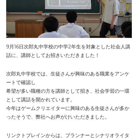
9月16日次郎丸中学校の中学2年生を対象とした社会人講
話に、講師としてお招きいただきました！
次郎丸中学校では、生徒さんが興味のある職業をアンケ
ートで確認し
希望が多い職種の方を講師として招き、社会学習の一環
として講話を開かれています。
今年はゲームクリエイターに興味のある生徒さんが多か
ったそうで、弊社へお声がけいただきました。
リンクトブレインからは、プランナーとシナリオライタ