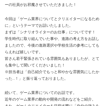
ーの社員がお邪魔させていただきました！
今回は「ゲーム業界についてとクリエイターになるため
に」というテーマでお話いたしました。
まずは「シナリオライターのお仕事」についてです！
学生時代に取り組んでいた事や、進路の考え方をお話し
ましたので、今後の進路選択や学校生活の参考にしても
らえれば嬉しいです。
皆さん若干緊張されている雰囲気もありましたが、とて
も集中して聞いてくださいました！
※担当者は「自己紹介でもっと和やかな雰囲気にしたか
った…！」と振り返っておりました。
続いて、ゲーム業界についてのお話です。
近年のゲーム業界の動向や開発の流れなどをご紹介。
また、ゲームクリエイターを目指す際に「自分の強みを