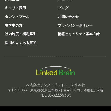
キャリア採用
ブログ
タレントプール
お問い合わせ
在学中の方
プライバシーポリシー
社内制度・福利厚生
情報セキュリティ基本方針
採用のよくある質問
株式会社リンクトブレイン 東京本社
〒113-0033 東京都文京区本郷3丁目43-16 コア本郷ビル2階
TEL:03-3222-9300
Twitter
Facebook
RSS