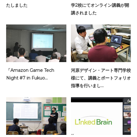
たしました
学2校にてオンライン講義が開
講されました
「Amazon Game Tech
河原デザイン・アート専門学校
Night #7 in Fukuo…
様にて、講義とポートフォリオ
指導を行いまし…