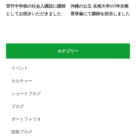
宮竹中学校の社会人講話に講師
沖縄の公立 名桜大学の1年次教
としてお招きいただきました
育研修にて講師を担当しました
カテゴリー
イベント
カルチャー
ショートブログ
ブログ
ポートフォリオ
技術ブログ