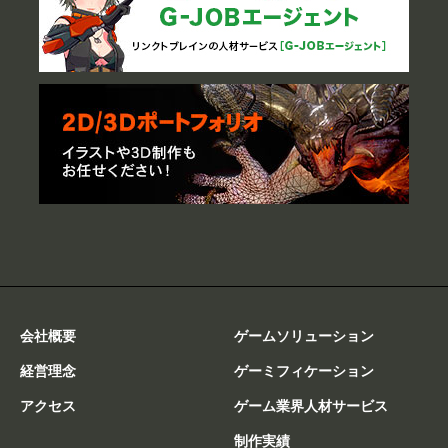
会社概要
ゲームソリューション
経営理念
ゲーミフィケーション
アクセス
ゲーム業界人材サービス
制作実績