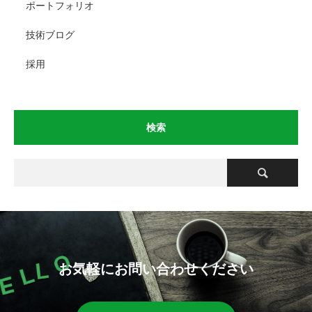
ポートフォリオ
技術ブログ
採用
検索
お気軽にお問い合わせください