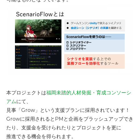
本プロジェクトは
福岡未踏的人材発掘・育成コンソーシ
アム
にて、
見事「Grow」という支援プランに採用されています！
Growに採用されるとPMと企画をブラッシュアップでき
たり、支援金を受けられたりとプロジェクトを更に
推進できる機会を得られます。