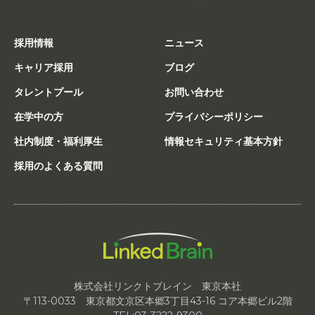
採用情報
ニュース
キャリア採用
ブログ
タレントプール
お問い合わせ
在学中の方
プライバシーポリシー
社内制度・福利厚生
情報セキュリティ基本方針
採用のよくある質問
株式会社リンクトブレイン 東京本社
〒113-0033 東京都文京区本郷3丁目43-16 コア本郷ビル2階