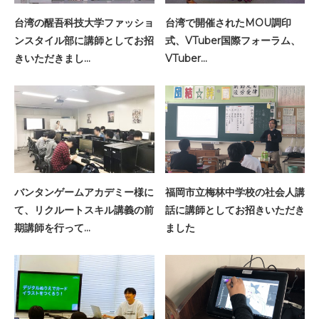
台湾の醒吾科技大学ファッショ
台湾で開催されたMOU調印
ンスタイル部に講師としてお招
式、VTuber国際フォーラム、
きいただきまし…
VTuber…
バンタンゲームアカデミー様に
福岡市立梅林中学校の社会人講
て、リクルートスキル講義の前
話に講師としてお招きいただき
期講師を行って…
ました