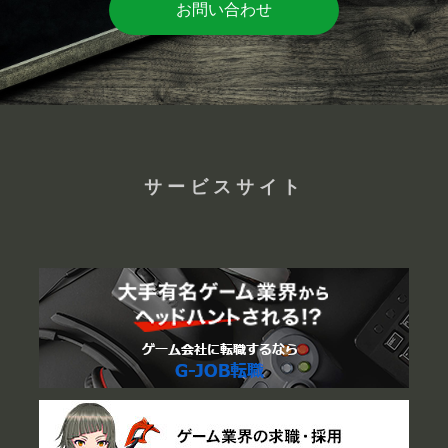
お問い合わせ
サービスサイト