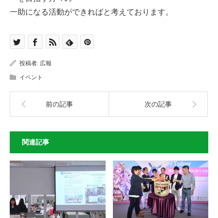
一助になる活動ができればと考えております。
投稿者:
広報
イベント
前の記事
次の記事
関連記事