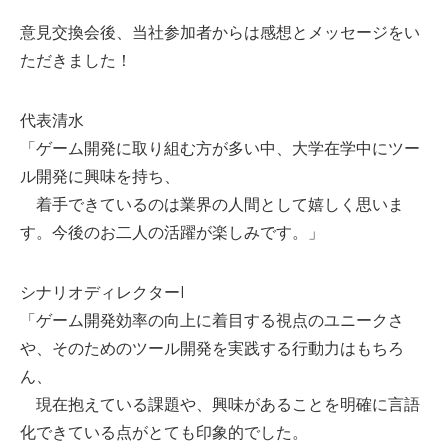
意見交換会後、当社参加者からは感想とメッセージをい
ただきました！
代表清水
「ゲーム開発に取り組む方が多い中、大学在学中にツー
ル開発に興味を持ち、
着手できているのは業界の人間として嬉しく思いま
す。今後のお二人の活躍が楽しみです。」
シナリオディレクターI
「ゲーム開発効率の向上に着目する視点のユニークさ
や、そのためのツール開発を実践する行動力はもちろ
ん、
現在抱えている課題や、興味があることを明確に言語
化できている点がとても印象的でした。