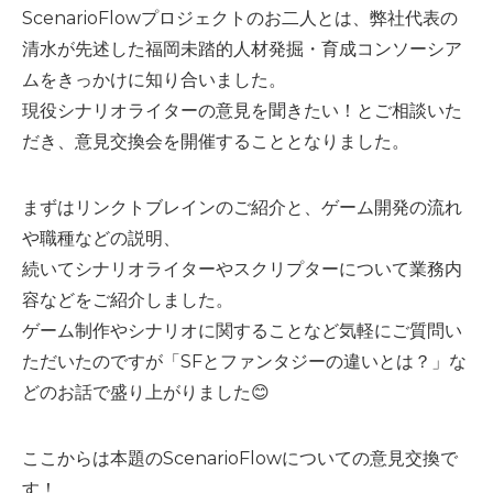
ScenarioFlowプロジェクトのお二人とは、弊社代表の
清水が先述した福岡未踏的人材発掘・育成コンソーシア
ムをきっかけに知り合いました。
現役シナリオライターの意見を聞きたい！とご相談いた
だき、意見交換会を開催することとなりました。
まずはリンクトブレインのご紹介と、ゲーム開発の流れ
や職種などの説明、
続いてシナリオライターやスクリプターについて業務内
容などをご紹介しました。
ゲーム制作やシナリオに関することなど気軽にご質問い
ただいたのですが「SFとファンタジーの違いとは？」な
どのお話で盛り上がりました😊
ここからは本題のScenarioFlowについての意見交換で
す！