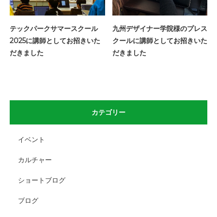
テックパークサマースクール
九州デザイナー学院様のプレス
2025に講師としてお招きいた
クールに講師としてお招きいた
だきました
だきました
カテゴリー
イベント
カルチャー
ショートブログ
ブログ