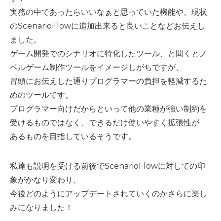
実務の中であったらいいなぁと思っていた機能や、現状
のScenarioFlowに追加出来ると良いことなどお伝えし
ました。
ゲーム開発でのシナリオに特化したツール、と聞くとノ
ベルゲーム制作ツールをイメージしがちですが、
冒頭にお伝えした通りプログラマーの負担を軽減するた
めのツールです。
プログラマー向けだからといって他の業種が強い制約を
受けるものではなく、できるだけ使いやすく拡張性が
あるものを目指しているそうです。
私達も説明を受ける前後でScenarioFlowに対しての印
象がかなり変わり、
今後どのようにアップデートされていくのかさらに楽し
みになりました！